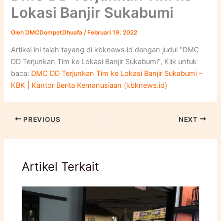
Lokasi Banjir Sukabumi
Oleh
DMCDompetDhuafa
/
Februari 19, 2022
Artikel ini telah tayang di kbknews.id dengan judul “DMC
DD Terjunkan Tim ke Lokasi Banjir Sukabumi”, Klik untuk
baca:
DMC DD Terjunkan Tim ke Lokasi Banjir Sukabumi –
KBK | Kantor Berita Kemanusiaan (kbknews.id)
PREVIOUS
NEXT
Artikel Terkait