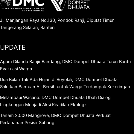
Jl. Menjangan Raya No.130, Pondok Ranji, Ciputat Timur,
Tangerang Selatan, Banten
UPDATE
Agam Dilanda Banjir Bandang, DMC Dompet Dhuafa Turun Bantu
Evakuasi Warga
Dua Bulan Tak Ada Hujan di Boyolali, DMC Dompet Dhuafa
Salurkan Bantuan Air Bersih untuk Warga Terdampak Kekeringan
Melampaui Wacana: DMC Dompet Dhuafa Ubah Dialog
Lingkungan Menjadi Aksi Keadilan Ekologis
Tanam 2.000 Mangrove, DMC Dompet Dhuafa Perkuat
Pertahanan Pesisir Subang