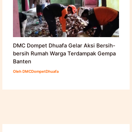
DMC Dompet Dhuafa Gelar Aksi Bersih-
bersih Rumah Warga Terdampak Gempa
Banten
Oleh
DMCDompetDhuafa