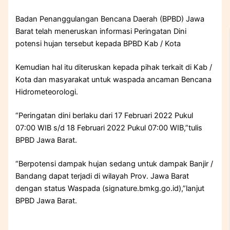
Badan Penanggulangan Bencana Daerah (BPBD) Jawa
Barat telah meneruskan informasi Peringatan Dini
potensi hujan tersebut kepada BPBD Kab / Kota
Kemudian hal itu diteruskan kepada pihak terkait di Kab /
Kota dan masyarakat untuk waspada ancaman Bencana
Hidrometeorologi.
“Peringatan dini berlaku dari 17 Februari 2022 Pukul
07:00 WIB s/d 18 Februari 2022 Pukul 07:00 WIB,”tulis
BPBD Jawa Barat.
“Berpotensi dampak hujan sedang untuk dampak Banjir /
Bandang dapat terjadi di wilayah Prov. Jawa Barat
dengan status Waspada (signature.bmkg.go.id),”lanjut
BPBD Jawa Barat.