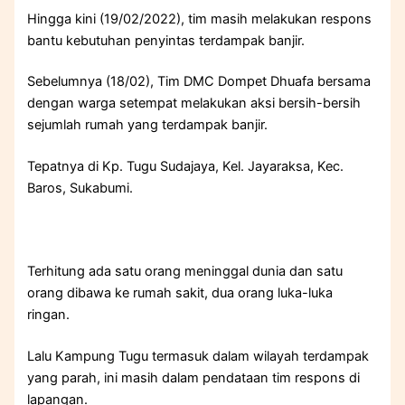
Hingga kini (19/02/2022), tim masih melakukan respons
bantu kebutuhan penyintas terdampak banjir.
Sebelumnya (18/02), Tim DMC Dompet Dhuafa bersama
dengan warga setempat melakukan aksi bersih-bersih
sejumlah rumah yang terdampak banjir.
Tepatnya di Kp. Tugu Sudajaya, Kel. Jayaraksa, Kec.
Baros, Sukabumi.
Terhitung ada satu orang meninggal dunia dan satu
orang dibawa ke rumah sakit, dua orang luka-luka
ringan.
Lalu Kampung Tugu termasuk dalam wilayah terdampak
yang parah, ini masih dalam pendataan tim respons di
lapangan.