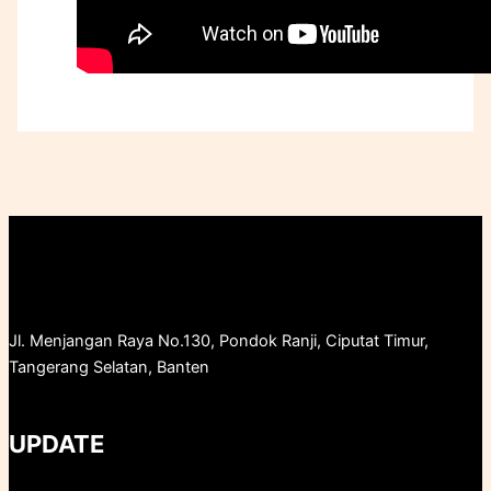
Jl. Menjangan Raya No.130, Pondok Ranji, Ciputat Timur,
Tangerang Selatan, Banten
UPDATE