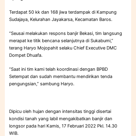
Terdapat 50 kk dan 168 jiwa terdampak di Kampung
Sudajaya, Kelurahan Jayakarsa, Kecamatan Baros.
“Seusai melakukan respons banjir Bekasi, tim langsung
merapat ke titik bencana selanjutnya di Sukabumi,”
terang Haryo Mojopahit selaku Chief Executive DMC
Dompet Dhuafa.
“Saat ini tim kami telah koordinasi dengan BPBD
Setempat dan sudah membantu mendirikan tenda
pengungsian,” sambung Haryo.
Dipicu oleh hujan dengan intensitas tinggi disertai
kondisi tanah yang labil mengakibatkan banjir dan
longsor pada hari Kamis, 17 Februari 2022 Pkl. 14.30
WIB.