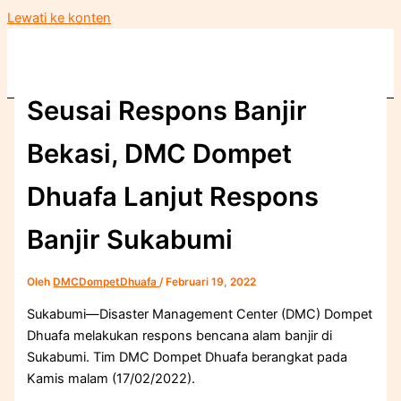
Lewati ke konten
Seusai Respons Banjir
Bekasi, DMC Dompet
Dhuafa Lanjut Respons
Banjir Sukabumi
Oleh
DMCDompetDhuafa
/
Februari 19, 2022
Sukabumi—Disaster Management Center (DMC) Dompet
Dhuafa melakukan respons bencana alam banjir di
Sukabumi. Tim DMC Dompet Dhuafa berangkat pada
Kamis malam (17/02/2022).