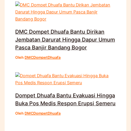
DMC Dompet Dhuafa Bantu Dirikan
Jembatan Darurat Hingga Dapur Umum
Pasca Banjir Bandang Bogor
Oleh
DMCDompetDhuafa
Dompet Dhuafa Bantu Evakuasi Hingga
Buka Pos Medis Respon Erupsi Semeru
Oleh
DMCDompetDhuafa