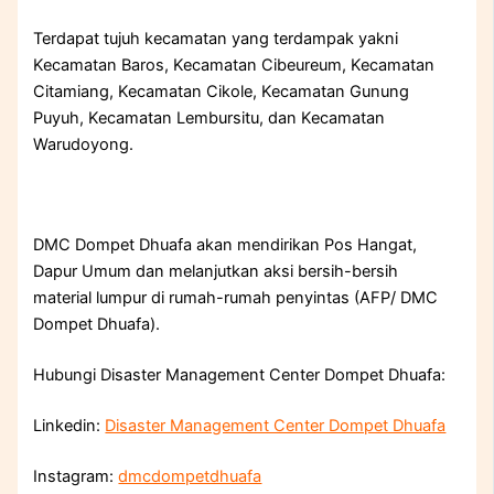
Terdapat tujuh kecamatan yang terdampak yakni
Kecamatan Baros, Kecamatan Cibeureum, Kecamatan
Citamiang, Kecamatan Cikole, Kecamatan Gunung
Puyuh, Kecamatan Lembursitu, dan Kecamatan
Warudoyong.
DMC Dompet Dhuafa akan mendirikan Pos Hangat,
Dapur Umum dan melanjutkan aksi bersih-bersih
material lumpur di rumah-rumah penyintas (AFP/ DMC
Dompet Dhuafa).
Hubungi Disaster Management Center Dompet Dhuafa:
Linkedin:
Disaster Management Center Dompet Dhuafa
Instagram:
dmcdompetdhuafa