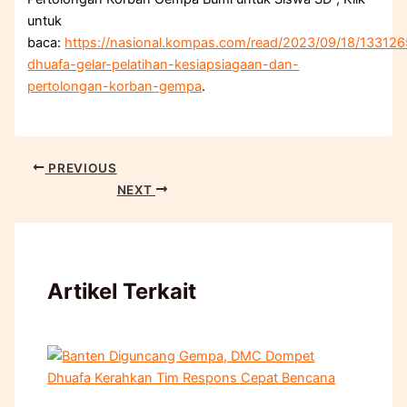
untuk
baca:
https://nasional.kompas.com/read/2023/09/18/13312
dhuafa-gelar-pelatihan-kesiapsiagaan-dan-
pertolongan-korban-gempa
.
PREVIOUS
NEXT
Artikel Terkait