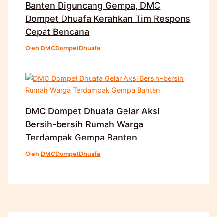
Banten Diguncang Gempa, DMC
Dompet Dhuafa Kerahkan Tim Respons
Cepat Bencana
Oleh
DMCDompetDhuafa
DMC Dompet Dhuafa Gelar Aksi
Bersih-bersih Rumah Warga
Terdampak Gempa Banten
Oleh
DMCDompetDhuafa