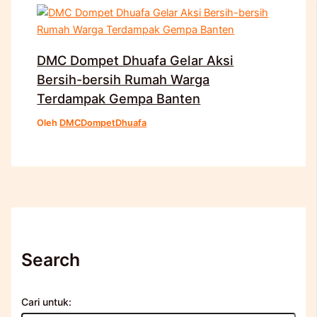
DMC Dompet Dhuafa Gelar Aksi
Bersih-bersih Rumah Warga
Terdampak Gempa Banten
Oleh
DMCDompetDhuafa
Search
Cari untuk: