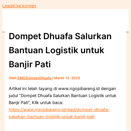
Lewati ke konten
Dompet Dhuafa Salurkan
Bantuan Logistik untuk
Banjir Pati
Oleh
DMCDompetDhuafa
/
Maret 13, 2023
Artikel ini telah tayang di www.ngopibareng.id dengan
judul “Dompet Dhuafa Salurkan Bantuan Logistik untuk
Banjir Pati”, Klik untuk baca:
https://www.ngopibareng.id/read/dompet-dhuafa-
salurkan-bantuan-logistik-untuk-banjir-pati