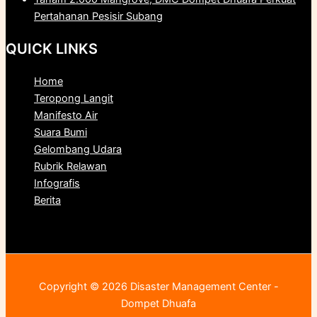
Pertahanan Pesisir Subang
QUICK LINKS
Home
Teropong Langit
Manifesto Air
Suara Bumi
Gelombang Udara
Rubrik Relawan
Infografis
Berita
Copyright © 2026 Disaster Management Center -
Dompet Dhuafa