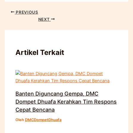
PREVIOUS
NEXT
Artikel Terkait
Banten Diguncang Gempa, DMC
Dompet Dhuafa Kerahkan Tim Respons
Cepat Bencana
Oleh
DMCDompetDhuafa