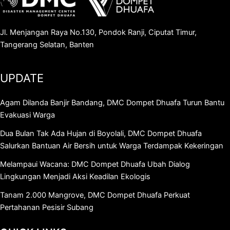
Jl. Menjangan Raya No.130, Pondok Ranji, Ciputat Timur,
Tangerang Selatan, Banten
UPDATE
Agam Dilanda Banjir Bandang, DMC Dompet Dhuafa Turun Bantu
Evakuasi Warga
Dua Bulan Tak Ada Hujan di Boyolali, DMC Dompet Dhuafa
Salurkan Bantuan Air Bersih untuk Warga Terdampak Kekeringan
Melampaui Wacana: DMC Dompet Dhuafa Ubah Dialog
Lingkungan Menjadi Aksi Keadilan Ekologis
Tanam 2.000 Mangrove, DMC Dompet Dhuafa Perkuat
Pertahanan Pesisir Subang