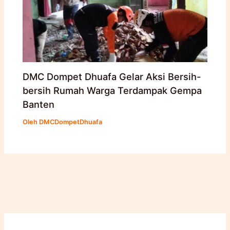
DMC Dompet Dhuafa Gelar Aksi Bersih-
bersih Rumah Warga Terdampak Gempa
Banten
Oleh
DMCDompetDhuafa