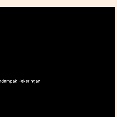
erdampak Kekeringan