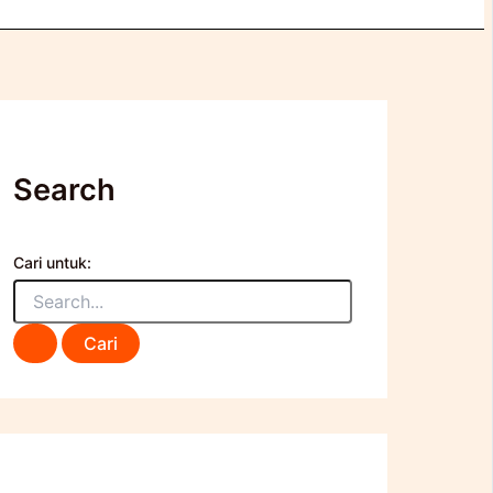
Search
Cari untuk: