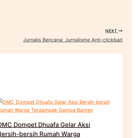
NEXT
Jurnalis Bencana: Jurnalisme Anti-clickbait
DMC Dompet Dhuafa Gelar Aksi
Bersih-bersih Rumah Warga