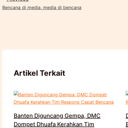
Bencana di media, media di bencana
Artikel Terkait
Banten Diguncang Gempa, DMC
Dompet Dhuafa Kerahkan Tim