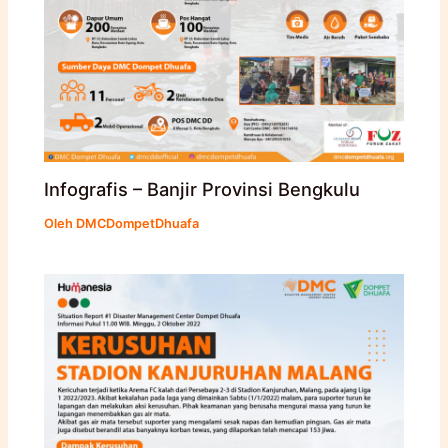
Infografis – Banjir Provinsi Bengkulu
Oleh
DMCDompetDhuafa