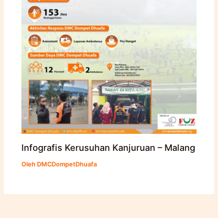
Infografis Kerusuhan Kanjuruan – Malang
Oleh
DMCDompetDhuafa