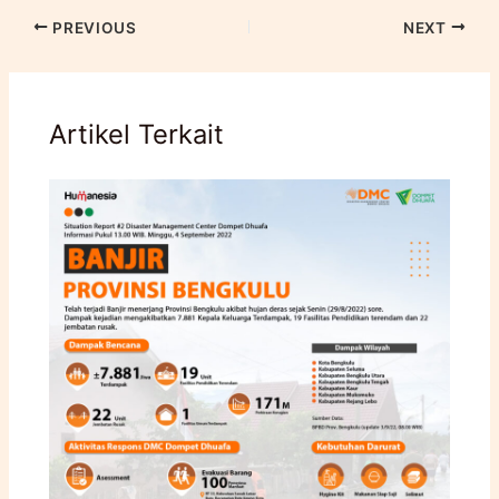
PREVIOUS
NEXT
Artikel Terkait