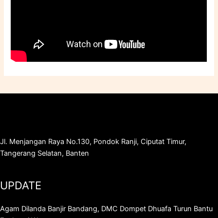
Jl. Menjangan Raya No.130, Pondok Ranji, Ciputat Timur,
Tangerang Selatan, Banten
UPDATE
Agam Dilanda Banjir Bandang, DMC Dompet Dhuafa Turun Bantu