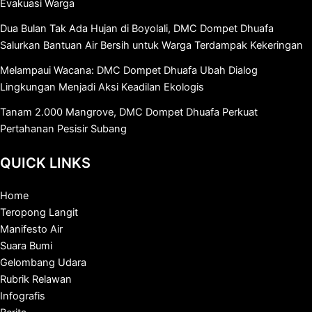
Evakuasi Warga
Dua Bulan Tak Ada Hujan di Boyolali, DMC Dompet Dhuafa
Salurkan Bantuan Air Bersih untuk Warga Terdampak Kekeringan
Melampaui Wacana: DMC Dompet Dhuafa Ubah Dialog
Lingkungan Menjadi Aksi Keadilan Ekologis
Tanam 2.000 Mangrove, DMC Dompet Dhuafa Perkuat
Pertahanan Pesisir Subang
QUICK LINKS
Home
Teropong Langit
Manifesto Air
Suara Bumi
Gelombang Udara
Rubrik Relawan
Infografis