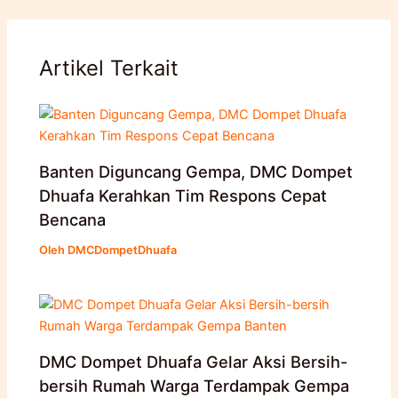
Artikel Terkait
Banten Diguncang Gempa, DMC Dompet
Dhuafa Kerahkan Tim Respons Cepat
Bencana
Oleh
DMCDompetDhuafa
DMC Dompet Dhuafa Gelar Aksi Bersih-
bersih Rumah Warga Terdampak Gempa