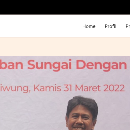
Home
Profil
P