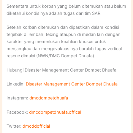
Sementara untuk korban yang belum ditemukan atau belum
diketahui kondisinya adalah tugas dari tim SAR.
Setelah korban ditemukan dan dipastikan dalam kondisi
terjebak di lembah, tebing ataupun di medan lain dengan
karakter yang memerlukan keahlian khusus untuk
menjangkau dan mengevakuasinya barulah tugas vertical
rescue dimulai (NWN/DMC Dompet Dhuafa).
Hubungi Disaster Management Center Dompet Dhuafa:
Linkedin:
Disaster Management Center Dompet Dhuafa
Instagram:
dmcdompetdhuafa
Facebook:
dmcdompetdhuafa.offical
Twitter:
dmcddofficial