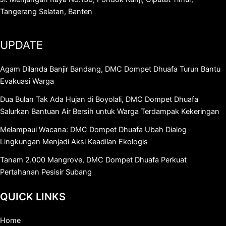
Tangerang Selatan, Banten
UPDATE
Agam Dilanda Banjir Bandang, DMC Dompet Dhuafa Turun Bantu
Evakuasi Warga
Dua Bulan Tak Ada Hujan di Boyolali, DMC Dompet Dhuafa
Salurkan Bantuan Air Bersih untuk Warga Terdampak Kekeringan
Melampaui Wacana: DMC Dompet Dhuafa Ubah Dialog
Lingkungan Menjadi Aksi Keadilan Ekologis
Tanam 2.000 Mangrove, DMC Dompet Dhuafa Perkuat
Pertahanan Pesisir Subang
QUICK LINKS
Home