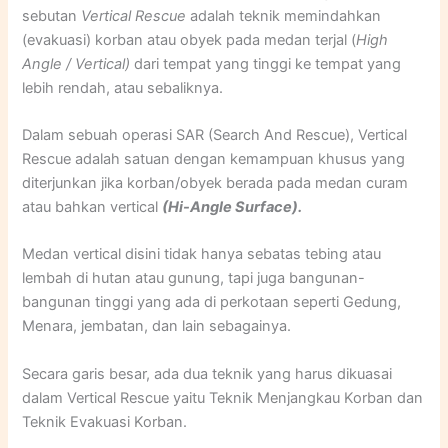
sebutan
Vertical Rescue
adalah teknik memindahkan
(evakuasi) korban atau obyek pada medan terjal (
High
Angle / Vertical)
dari tempat yang tinggi ke tempat yang
lebih rendah, atau sebaliknya.
Dalam sebuah operasi SAR (Search And Rescue), Vertical
Rescue adalah satuan dengan kemampuan khusus yang
diterjunkan jika korban/obyek berada pada medan curam
atau bahkan vertical
(Hi-Angle Surface).
Medan vertical disini tidak hanya sebatas tebing atau
lembah di hutan atau gunung, tapi juga bangunan-
bangunan tinggi yang ada di perkotaan seperti Gedung,
Menara, jembatan, dan lain sebagainya.
Secara garis besar, ada dua teknik yang harus dikuasai
dalam Vertical Rescue yaitu Teknik Menjangkau Korban dan
Teknik Evakuasi Korban.