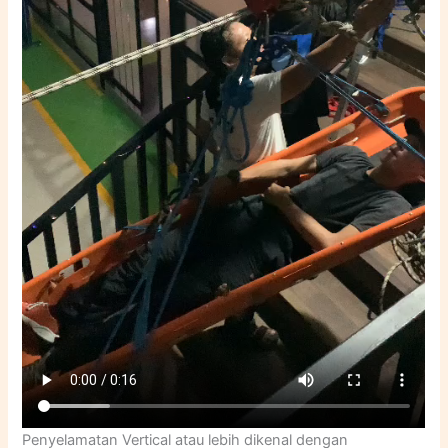
Penyelamatan Vertical atau lebih dikenal dengan