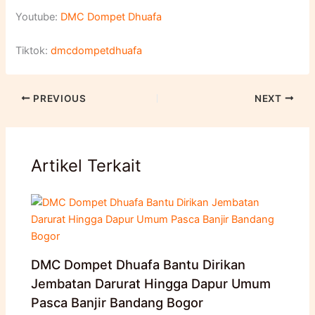
Youtube:
DMC Dompet Dhuafa
Tiktok:
dmcdompetdhuafa
PREVIOUS
NEXT
Artikel Terkait
DMC Dompet Dhuafa Bantu Dirikan
Jembatan Darurat Hingga Dapur Umum
Pasca Banjir Bandang Bogor