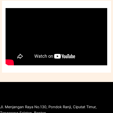
Jl. Menjangan Raya No.130, Pondok Ranji, Ciputat Timur,