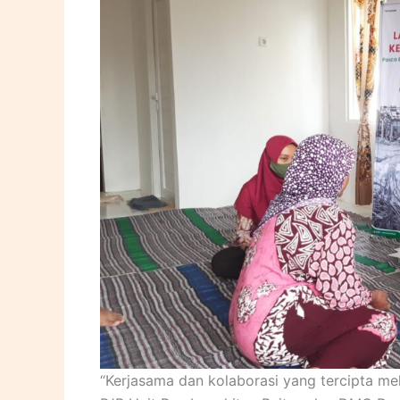
“Kerjasama dan kolaborasi yang tercipta me