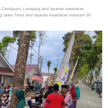
 Candipuro, Lumajang aksi layanan kesehatan
g Jawa Timur aksi layanan kesehatan melayani 90