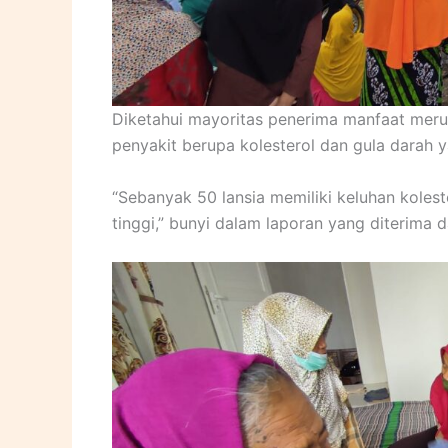
Diketahui mayoritas penerima manfaat merup
penyakit berupa kolesterol dan gula darah y
“Sebanyak 50 lansia memiliki keluhan kolest
tinggi,” bunyi dalam laporan yang diterima d