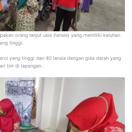
akan orang lanjut usia (lansia) yang memiliki keluhan
ang tinggi.
erol yang tinggi dan 40 lansia dengan gula darah yang
ari tim di lapangan.