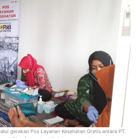
lalui gerakan Pos Layanan Kesehatan Gratis antara PT.