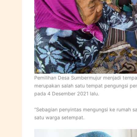
Pemilihan Desa Sumbermujur menjadi tempat
merupakan salah satu tempat pengungsi pe
pada 4 Desember 2021 lalu.
“Sebagian penyintas mengungsi ke rumah sau
satu warga setempat.