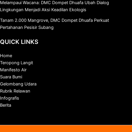
Melampaui Wacana: DMC Dompet Dhuafa Ubah Dialog
Lingkungan Menjadi Aksi Keadilan Ekologis
Tanam 2.000 Mangrove, DMC Dompet Dhuafa Perkuat
Pertahanan Pesisir Subang
QUICK LINKS
Home
Teropong Langit
Manifesto Air
Suara Bumi
Gelombang Udara
Rubrik Relawan
Infografis
Berita