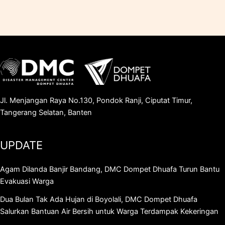
Jl. Menjangan Raya No.130, Pondok Ranji, Ciputat Timur,
Tangerang Selatan, Banten
UPDATE
Agam Dilanda Banjir Bandang, DMC Dompet Dhuafa Turun Bantu
Evakuasi Warga
Dua Bulan Tak Ada Hujan di Boyolali, DMC Dompet Dhuafa
Salurkan Bantuan Air Bersih untuk Warga Terdampak Kekeringan