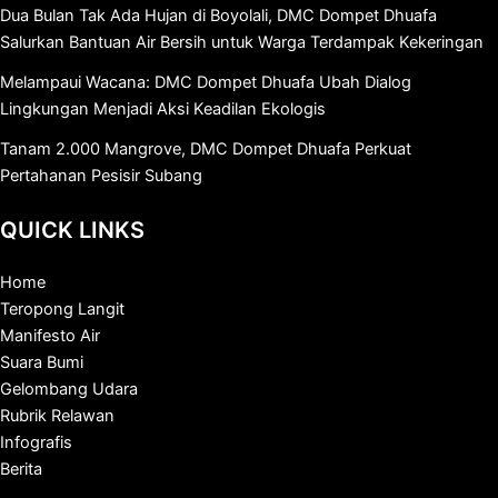
Dua Bulan Tak Ada Hujan di Boyolali, DMC Dompet Dhuafa
Salurkan Bantuan Air Bersih untuk Warga Terdampak Kekeringan
Melampaui Wacana: DMC Dompet Dhuafa Ubah Dialog
Lingkungan Menjadi Aksi Keadilan Ekologis
Tanam 2.000 Mangrove, DMC Dompet Dhuafa Perkuat
Pertahanan Pesisir Subang
QUICK LINKS
Home
Teropong Langit
Manifesto Air
Suara Bumi
Gelombang Udara
Rubrik Relawan
Infografis
Berita