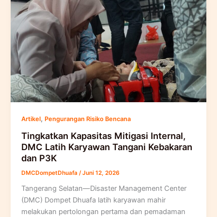
,
Artikel
Pengurangan Risiko Bencana
Tingkatkan Kapasitas Mitigasi Internal,
DMC Latih Karyawan Tangani Kebakaran
dan P3K
DMCDompetDhuafa
/
Juni 12, 2026
Tangerang Selatan—Disaster Management Center
(DMC) Dompet Dhuafa latih karyawan mahir
melakukan pertolongan pertama dan pemadaman