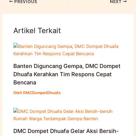
PREVIOUS
NEXT
Artikel Terkait
Banten Diguncang Gempa, DMC Dompet
Dhuafa Kerahkan Tim Respons Cepat
Bencana
Oleh
DMCDompetDhuafa
DMC Dompet Dhuafa Gelar Aksi Bersih-