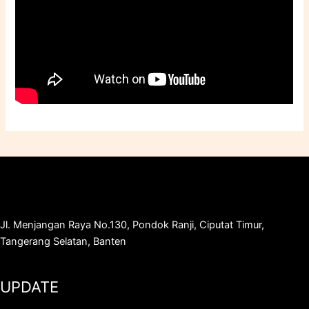
Jl. Menjangan Raya No.130, Pondok Ranji, Ciputat Timur,
Tangerang Selatan, Banten
UPDATE