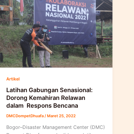
Artikel
Latihan Gabungan Senasional:
Dorong Kemahiran Relawan
dalam Respons Bencana
DMCDompetDhuafa
/
Maret 25, 2022
Bogor–Disaster Management Center (DMC)