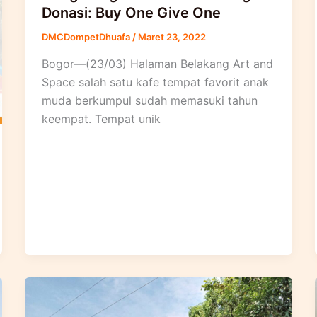
Donasi: Buy One Give One
DMCDompetDhuafa
/
Maret 23, 2022
Bogor—(23/03) Halaman Belakang Art and
Space salah satu kafe tempat favorit anak
muda berkumpul sudah memasuki tahun
keempat. Tempat unik