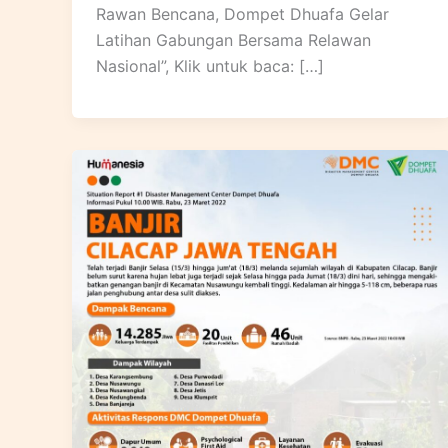
Rawan Bencana, Dompet Dhuafa Gelar
Latihan Gabungan Bersama Relawan
Nasional”, Klik untuk baca: […]