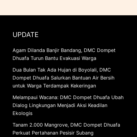
UPDATE
Agam Dilanda Banjir Bandang, DMC Dompet
Dhuafa Turun Bantu Evakuasi Warga
Dua Bulan Tak Ada Hujan di Boyolali, DMC
Dompet Dhuafa Salurkan Bantuan Air Bersih
untuk Warga Terdampak Kekeringan
Melampaui Wacana: DMC Dompet Dhuafa Ubah
Dialog Lingkungan Menjadi Aksi Keadilan
Ekologis
Tanam 2.000 Mangrove, DMC Dompet Dhuafa
Perkuat Pertahanan Pesisir Subang