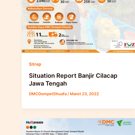
Sitrep
Situation Report Banjir Cilacap
Jawa Tengah
DMCDompetDhuafa
/
Maret 23, 2022