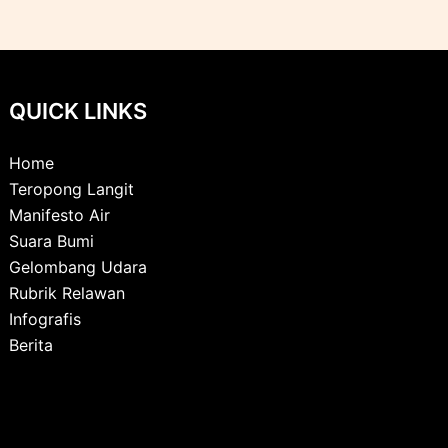
QUICK LINKS
Home
Teropong Langit
Manifesto Air
Suara Bumi
Gelombang Udara
Rubrik Relawan
Infografis
Berita