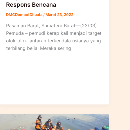
Respons Bencana
DMCDompetDhuafa
/
Maret 23, 2022
Pasaman Barat, Sumatera Barat—(23/03)
Pemuda – pemudi kerap kali menjadi target
olok-olok lantaran terkendala usianya yang
terbilang belia. Mereka sering