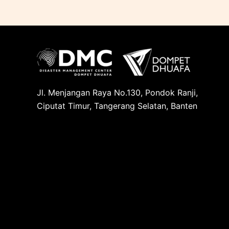
Jl. Menjangan Raya No.130, Pondok Ranji,
Ciputat Timur, Tangerang Selatan, Banten