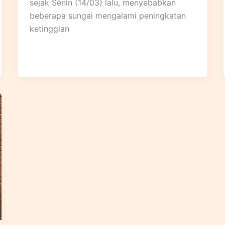
sejak Senin (14/03) lalu, menyebabkan
beberapa sungai mengalami peningkatan
ketinggian