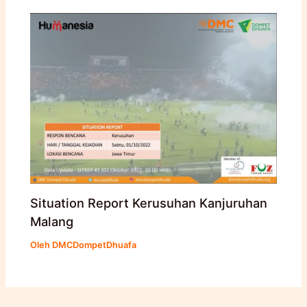
Situation Report Kerusuhan Kanjuruhan
Malang
Oleh
DMCDompetDhuafa