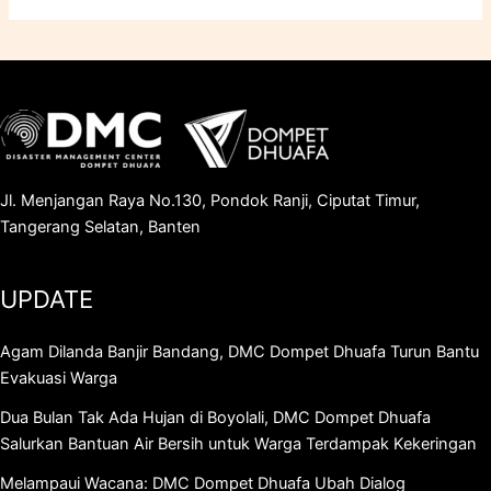
Jl. Menjangan Raya No.130, Pondok Ranji, Ciputat Timur,
Tangerang Selatan, Banten
UPDATE
Agam Dilanda Banjir Bandang, DMC Dompet Dhuafa Turun Bantu
Evakuasi Warga
Dua Bulan Tak Ada Hujan di Boyolali, DMC Dompet Dhuafa
Salurkan Bantuan Air Bersih untuk Warga Terdampak Kekeringan
Melampaui Wacana: DMC Dompet Dhuafa Ubah Dialog