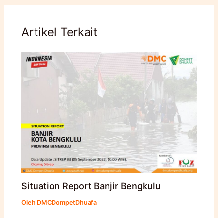
Artikel Terkait
Situation Report Banjir Bengkulu
Oleh
DMCDompetDhuafa