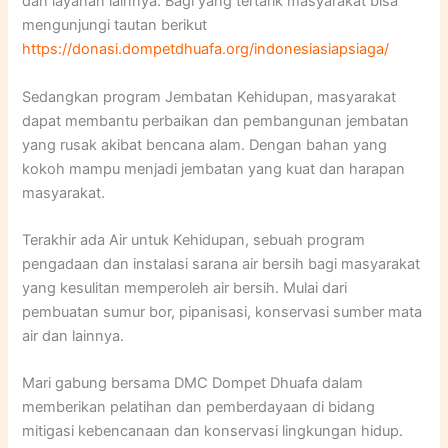
dan layanan lainnya. Bagi yang tertarik masyarakat bisa
mengunjungi tautan berikut
https://donasi.dompetdhuafa.org/indonesiasiapsiaga/
Sedangkan program Jembatan Kehidupan, masyarakat
dapat membantu perbaikan dan pembangunan jembatan
yang rusak akibat bencana alam. Dengan bahan yang
kokoh mampu menjadi jembatan yang kuat dan harapan
masyarakat.
Terakhir ada Air untuk Kehidupan, sebuah program
pengadaan dan instalasi sarana air bersih bagi masyarakat
yang kesulitan memperoleh air bersih. Mulai dari
pembuatan sumur bor, pipanisasi, konservasi sumber mata
air dan lainnya.
Mari gabung bersama DMC Dompet Dhuafa dalam
memberikan pelatihan dan pemberdayaan di bidang
mitigasi kebencanaan dan konservasi lingkungan hidup.