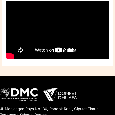
Jl. Menjangan Raya No.130, Pondok Ranji, Ciputat Timur,