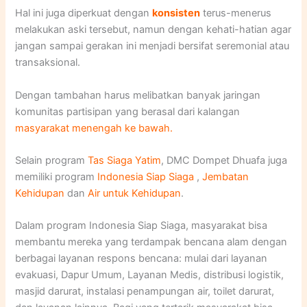
Hal ini juga diperkuat dengan
konsisten
terus-menerus
melakukan aski tersebut, namun dengan kehati-hatian agar
jangan sampai gerakan ini menjadi bersifat seremonial atau
transaksional.
Dengan tambahan harus melibatkan banyak jaringan
komunitas partisipan yang berasal dari kalangan
masyarakat menengah ke bawah.
Selain program
Tas Siaga Yatim
, DMC Dompet Dhuafa juga
memiliki program
Indonesia Siap Siaga
,
Jembatan
Kehidupan
dan
Air untuk Kehidupan
.
Dalam program Indonesia Siap Siaga, masyarakat bisa
membantu mereka yang terdampak bencana alam dengan
berbagai layanan respons bencana: mulai dari layanan
evakuasi, Dapur Umum, Layanan Medis, distribusi logistik,
masjid darurat, instalasi penampungan air, toilet darurat,