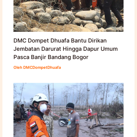
DMC Dompet Dhuafa Bantu Dirikan
Jembatan Darurat Hingga Dapur Umum
Pasca Banjir Bandang Bogor
Oleh
DMCDompetDhuafa