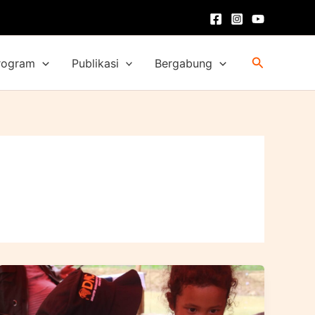
Cari
rogram
Publikasi
Bergabung