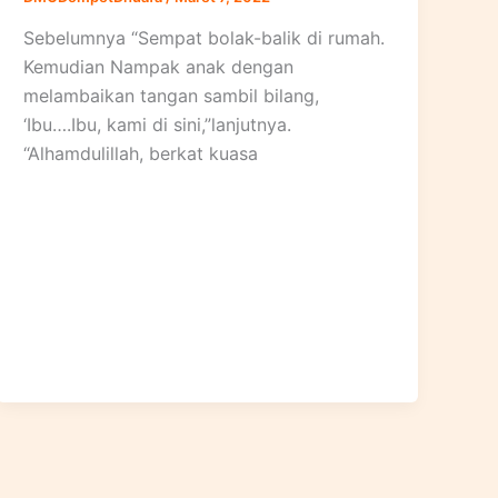
Sebelumnya “Sempat bolak-balik di rumah.
Kemudian Nampak anak dengan
melambaikan tangan sambil bilang,
‘Ibu….Ibu, kami di sini,”lanjutnya.
“Alhamdulillah, berkat kuasa