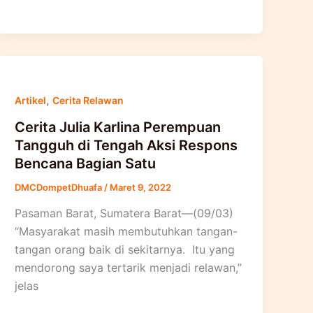
,
Artikel
Cerita Relawan
Cerita Julia Karlina Perempuan
Tangguh di Tengah Aksi Respons
Bencana Bagian Satu
DMCDompetDhuafa
/
Maret 9, 2022
Pasaman Barat, Sumatera Barat—(09/03)
“Masyarakat masih membutuhkan tangan-
tangan orang baik di sekitarnya. Itu yang
mendorong saya tertarik menjadi relawan,”
jelas