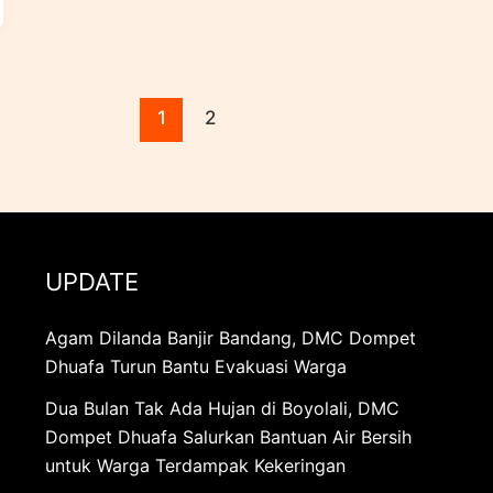
1
2
UPDATE
Agam Dilanda Banjir Bandang, DMC Dompet
Dhuafa Turun Bantu Evakuasi Warga
Dua Bulan Tak Ada Hujan di Boyolali, DMC
Dompet Dhuafa Salurkan Bantuan Air Bersih
untuk Warga Terdampak Kekeringan