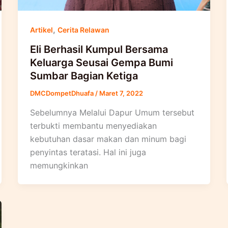
,
Artikel
Cerita Relawan
Eli Berhasil Kumpul Bersama
Keluarga Seusai Gempa Bumi
Sumbar Bagian Ketiga
DMCDompetDhuafa
/
Maret 7, 2022
Sebelumnya Melalui Dapur Umum tersebut
terbukti membantu menyediakan
kebutuhan dasar makan dan minum bagi
penyintas teratasi. Hal ini juga
memungkinkan