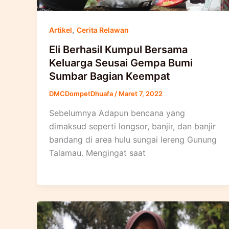
,
Artikel
Cerita Relawan
Eli Berhasil Kumpul Bersama
Keluarga Seusai Gempa Bumi
Sumbar Bagian Keempat
DMCDompetDhuafa
/
Maret 7, 2022
Sebelumnya Adapun bencana yang
dimaksud seperti longsor, banjir, dan banjir
bandang di area hulu sungai lereng Gunung
Talamau. Mengingat saat