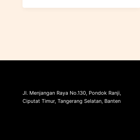
Jl. Menjangan Raya No.130, Pondok Ranji,
Ciputat Timur, Tangerang Selatan, Banten