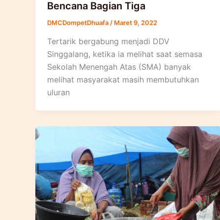
Bencana Bagian Tiga
DMCDompetDhuafa
/
Maret 9, 2022
Tertarik bergabung menjadi DDV
Singgalang, ketika ia melihat saat semasa
Sekolah Menengah Atas (SMA) banyak
melihat masyarakat masih membutuhkan
uluran