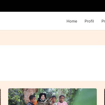
Home
Profil
P