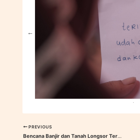
PREVIOUS
Bencana Banjir dan Tanah Longsor Terjang Kota Parepare