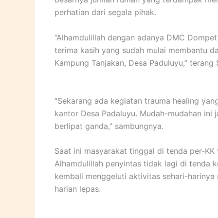
perhatian dari segala pihak.
“Alhamdulillah dengan adanya DMC Dompet 
terima kasih yang sudah mulai membantu da
Kampung Tanjakan, Desa Paduluyu,” terang S
“Sekarang ada kegiatan trauma healing ya
kantor Desa Padaluyu. Mudah-mudahan ini j
berlipat ganda,” sambungnya.
Saat ini masyarakat tinggal di tenda per-KK
Alhamdulillah penyintas tidak lagi di tenda
kembali menggeluti aktivitas sehari-harinya 
harian lepas.