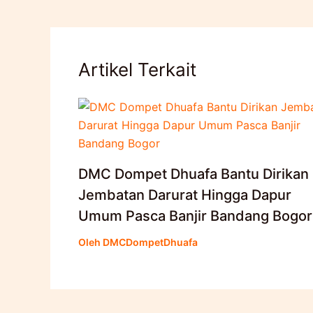
Artikel Terkait
DMC Dompet Dhuafa Bantu Dirikan
Jembatan Darurat Hingga Dapur
Umum Pasca Banjir Bandang Bogor
Oleh
DMCDompetDhuafa