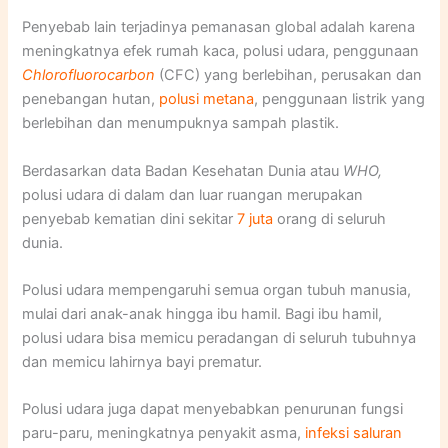
Penyebab lain terjadinya pemanasan global adalah karena
meningkatnya efek rumah kaca, polusi udara, penggunaan
Chlorofluorocarbon
(CFC) yang berlebihan, perusakan dan
penebangan hutan,
polusi metana
, penggunaan listrik yang
berlebihan dan menumpuknya sampah plastik.
Berdasarkan data Badan Kesehatan Dunia atau
WHO,
polusi udara di dalam dan luar ruangan merupakan
penyebab kematian dini sekitar
7 juta
orang di seluruh
dunia.
Polusi udara mempengaruhi semua organ tubuh manusia,
mulai dari anak-anak hingga ibu hamil. Bagi ibu hamil,
polusi udara bisa memicu peradangan di seluruh tubuhnya
dan memicu lahirnya bayi prematur.
Polusi udara juga dapat menyebabkan penurunan fungsi
paru-paru, meningkatnya penyakit asma,
infeksi saluran