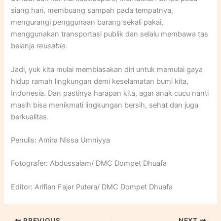
siang hari, membuang sampah pada tempatnya,
mengurangi penggunaan barang sekali pakai,
menggunakan transportasi publik dan selalu membawa tas
belanja
reusable.
Jadi, yuk kita mulai membiasakan diri untuk memulai gaya
hidup ramah lingkungan demi keselamatan bumi kita,
Indonesia. Dan pastinya harapan kita, agar anak cucu nanti
masih bisa menikmati lingkungan bersih, sehat dan juga
berkualitas.
Penulis: Amira Nissa Umniyya
Fotografer: Abdussalam/ DMC Dompet Dhuafa
Editor: Arifian Fajar Putera/ DMC Dompet Dhuafa
PREVIOUS
NEXT