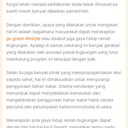
fungsi lahan menjadi perkebunan skala besar (khususnya
sawit) masih banyak diberikan pemerintah.
Dengan demikian, upaya yang dilakukan untuk mengatasi
hal ini adalah bagaimana masyarakat dapat menerapkan
go
green lifestyle
atau disebut juga gaya hidup ramah
lingkungan. Apalagi di zaman sekarang ini banyak gerakan
yang dilakukan oleh asosiasi peduli lingkungan yang turut
mendukung program ini terwujud dengan baik.
Selain itu juga banyak pihak yang mempropagandakan aksi
sepeda sehat, hal ini dimaksudkan untuk mengurangi
penggunaan bahan bakar. Volume kendaraan yang
menumpuk dapat menyebabkan kemacetan dan
mengakibatkan penggunaan bahan bakar habis secara
percuma dan penumpukan karbonmonoksida di udara.
Menerapkan pola gaya hidup ramah lingkungan dapat
dimulai dari hal-hal kecil.Seperti, mematikan lampu pada