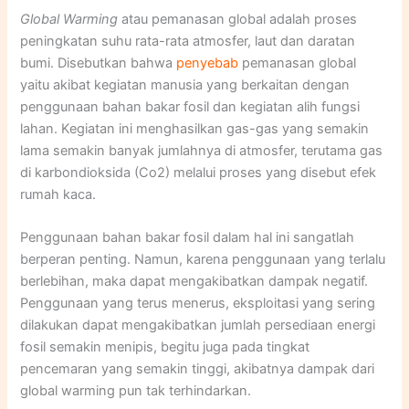
Global Warming
atau pemanasan global adalah proses
peningkatan suhu rata-rata atmosfer, laut dan daratan
bumi. Disebutkan bahwa
penyebab
pemanasan global
yaitu akibat kegiatan manusia yang berkaitan dengan
penggunaan bahan bakar fosil dan kegiatan alih fungsi
lahan. Kegiatan ini menghasilkan gas-gas yang semakin
lama semakin banyak jumlahnya di atmosfer, terutama gas
di karbondioksida (Co2) melalui proses yang disebut efek
rumah kaca.
Penggunaan bahan bakar fosil dalam hal ini sangatlah
berperan penting. Namun, karena penggunaan yang terlalu
berlebihan, maka dapat mengakibatkan dampak negatif.
Penggunaan yang terus menerus, eksploitasi yang sering
dilakukan dapat mengakibatkan jumlah persediaan energi
fosil semakin menipis, begitu juga pada tingkat
pencemaran yang semakin tinggi, akibatnya dampak dari
global warming pun tak terhindarkan.