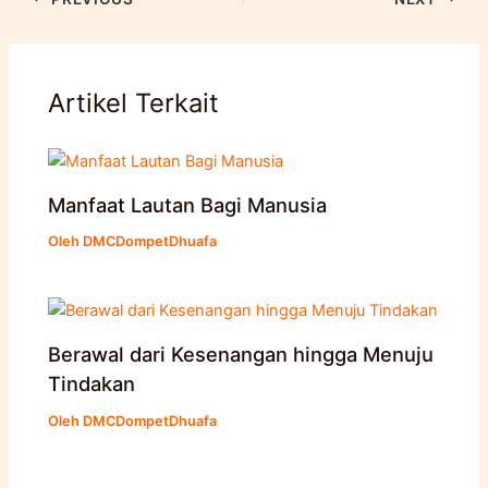
Artikel Terkait
Manfaat Lautan Bagi Manusia
Oleh
DMCDompetDhuafa
Berawal dari Kesenangan hingga Menuju
Tindakan
Oleh
DMCDompetDhuafa