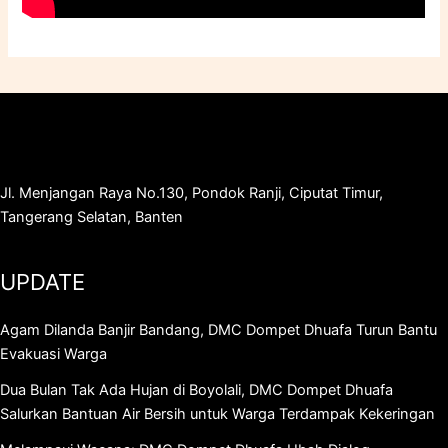
Jl. Menjangan Raya No.130, Pondok Ranji, Ciputat Timur,
Tangerang Selatan, Banten
UPDATE
Agam Dilanda Banjir Bandang, DMC Dompet Dhuafa Turun Bantu
Evakuasi Warga
Dua Bulan Tak Ada Hujan di Boyolali, DMC Dompet Dhuafa
Salurkan Bantuan Air Bersih untuk Warga Terdampak Kekeringan