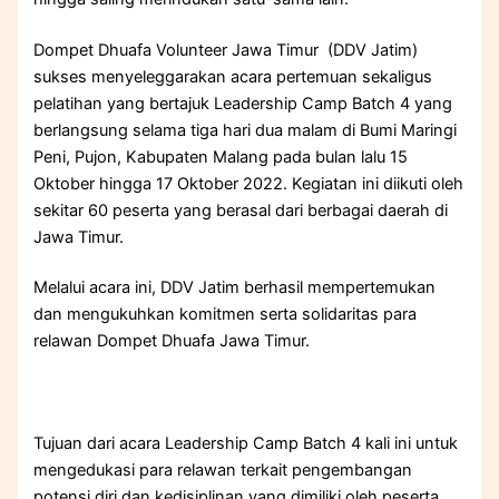
Dompet Dhuafa Volunteer Jawa Timur (DDV Jatim)
sukses menyeleggarakan acara pertemuan sekaligus
pelatihan yang bertajuk Leadership Camp Batch 4 yang
berlangsung selama tiga hari dua malam di Bumi Maringi
Peni, Pujon, Kabupaten Malang pada bulan lalu 15
Oktober hingga 17 Oktober 2022. Kegiatan ini diikuti oleh
sekitar 60 peserta yang berasal dari berbagai daerah di
Jawa Timur.
Melalui acara ini, DDV Jatim berhasil mempertemukan
dan mengukuhkan komitmen serta solidaritas para
relawan Dompet Dhuafa Jawa Timur.
Tujuan dari acara Leadership Camp Batch 4 kali ini untuk
mengedukasi para relawan terkait pengembangan
potensi diri dan kedisiplinan yang dimiliki oleh peserta,