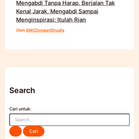
Mengabdi Tanpa Harap, Berjalan Tak
Kenal Jarak, Mengabdi Sampai
Menginspirasi: Itulah Rian
Oleh
DMCDompetDhuafa
Search
Cari untuk: