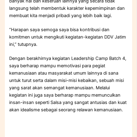
banyak hal dan keseruan lainnya yang secara tidak
langsung telah membentuk karakter kepemimpinan dan
membuat kita menjadi pribadi yang lebih baik lagi.
“Harapan saya semoga saya bisa kontribusi dan
komitmen untuk mengikuti kegiatan-kegiatan DDV Jatim
ini,” tutupnya.
Dengan berakhirnya kegiatan Leadership Camp Batch 4,
saya berharap mampu memotivasi para pegiat
kemanusiaan atau masyarakat umum lainnya di sana
untuk turut serta dalam misi-misi kebaikan, sebuah misi
yang sarat akan semangat kemanusiaan. Melalui
kegiatan ini juga saya berharap mampu memunculkan
insan-insan seperti Salsa yang sangat antusias dan kuat
akan idealisme sebagai seorang relawan kemanusiaan.