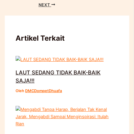
NEXT
Artikel Terkait
LAUT SEDANG TIDAK BAIK-BAIK
SAJA!!!
Oleh
DMCDompetDhuafa