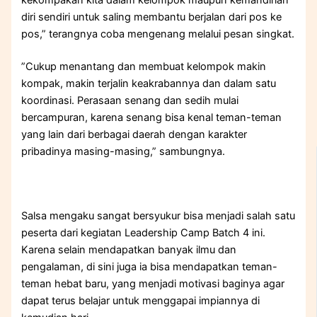
diri sendiri untuk saling membantu berjalan dari pos ke
pos,” terangnya coba mengenang melalui pesan singkat.
”Cukup menantang dan membuat kelompok makin
kompak, makin terjalin keakrabannya dan dalam satu
koordinasi. Perasaan senang dan sedih mulai
bercampuran, karena senang bisa kenal teman-teman
yang lain dari berbagai daerah dengan karakter
pribadinya masing-masing,” sambungnya.
Salsa mengaku sangat bersyukur bisa menjadi salah satu
peserta dari kegiatan Leadership Camp Batch 4 ini.
Karena selain mendapatkan banyak ilmu dan
pengalaman, di sini juga ia bisa mendapatkan teman-
teman hebat baru, yang menjadi motivasi baginya agar
dapat terus belajar untuk menggapai impiannya di