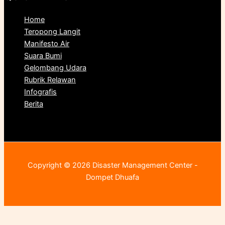
Home
Teropong Langit
Manifesto Air
Suara Bumi
Gelombang Udara
Rubrik Relawan
Infografis
Berita
Copyright © 2026 Disaster Management Center -
Dompet Dhuafa