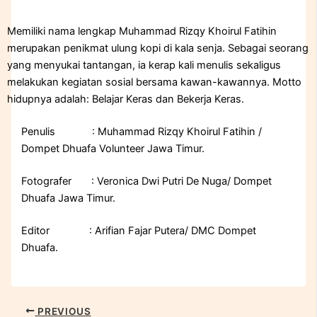
Memiliki nama lengkap Muhammad Rizqy Khoirul Fatihin
merupakan penikmat ulung kopi di kala senja. Sebagai seorang
yang menyukai tantangan, ia kerap kali menulis sekaligus
melakukan kegiatan sosial bersama kawan-kawannya. Motto
hidupnya adalah: Belajar Keras dan Bekerja Keras.
Penulis : Muhammad Rizqy Khoirul Fatihin /
Dompet Dhuafa Volunteer Jawa Timur.
Fotografer : Veronica Dwi Putri De Nuga/ Dompet
Dhuafa Jawa Timur.
Editor : Arifian Fajar Putera/ DMC Dompet
Dhuafa.
PREVIOUS