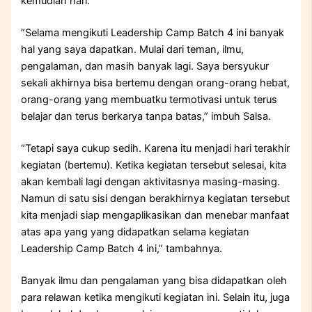
kemudian hari.
”Selama mengikuti Leadership Camp Batch 4 ini banyak
hal yang saya dapatkan. Mulai dari teman, ilmu,
pengalaman, dan masih banyak lagi. Saya bersyukur
sekali akhirnya bisa bertemu dengan orang-orang hebat,
orang-orang yang membuatku termotivasi untuk terus
belajar dan terus berkarya tanpa batas,” imbuh Salsa.
“Tetapi saya cukup sedih. Karena itu menjadi hari terakhir
kegiatan (bertemu). Ketika kegiatan tersebut selesai, kita
akan kembali lagi dengan aktivitasnya masing-masing.
Namun di satu sisi dengan berakhirnya kegiatan tersebut
kita menjadi siap mengaplikasikan dan menebar manfaat
atas apa yang yang didapatkan selama kegiatan
Leadership Camp Batch 4 ini,” tambahnya.
Banyak ilmu dan pengalaman yang bisa didapatkan oleh
para relawan ketika mengikuti kegiatan ini. Selain itu, juga