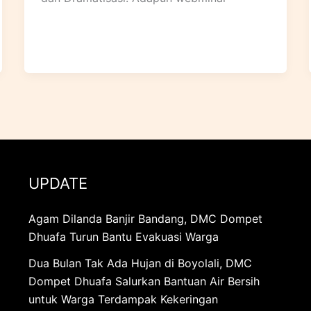
UPDATE
Agam Dilanda Banjir Bandang, DMC Dompet
Dhuafa Turun Bantu Evakuasi Warga
Dua Bulan Tak Ada Hujan di Boyolali, DMC
Dompet Dhuafa Salurkan Bantuan Air Bersih
untuk Warga Terdampak Kekeringan