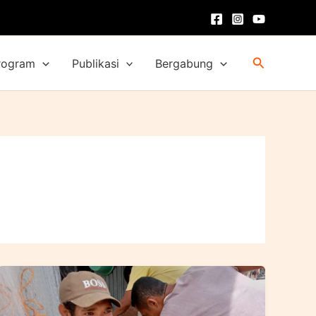
Cari
rogram
Publikasi
Bergabung