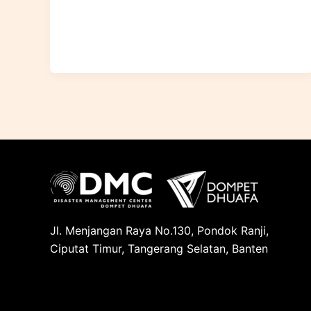
Jl. Menjangan Raya No.130, Pondok Ranji,
Ciputat Timur, Tangerang Selatan, Banten