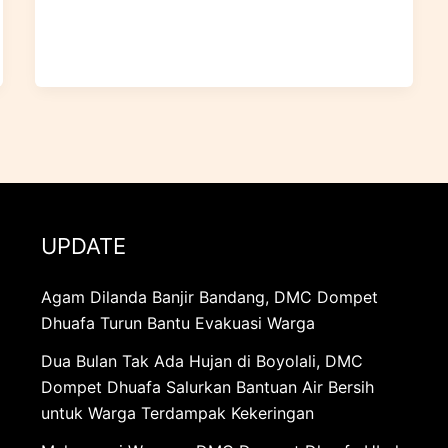
UPDATE
Agam Dilanda Banjir Bandang, DMC Dompet
Dhuafa Turun Bantu Evakuasi Warga
Dua Bulan Tak Ada Hujan di Boyolali, DMC
Dompet Dhuafa Salurkan Bantuan Air Bersih
untuk Warga Terdampak Kekeringan