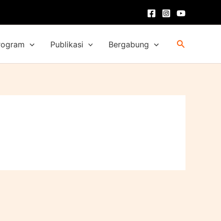
Cari
rogram
Publikasi
Bergabung