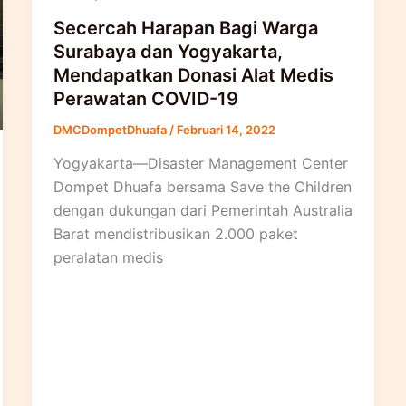
Secercah Harapan Bagi Warga
Surabaya dan Yogyakarta,
Mendapatkan Donasi Alat Medis
Perawatan COVID-19
DMCDompetDhuafa
/
Februari 14, 2022
Yogyakarta—Disaster Management Center
Dompet Dhuafa bersama Save the Children
dengan dukungan dari Pemerintah Australia
Barat mendistribusikan 2.000 paket
peralatan medis