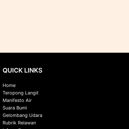
QUICK LINKS
Home
Teropong Langit
Manifesto Air
Suara Bumi
Gelombang Udara
Rubrik Relawan