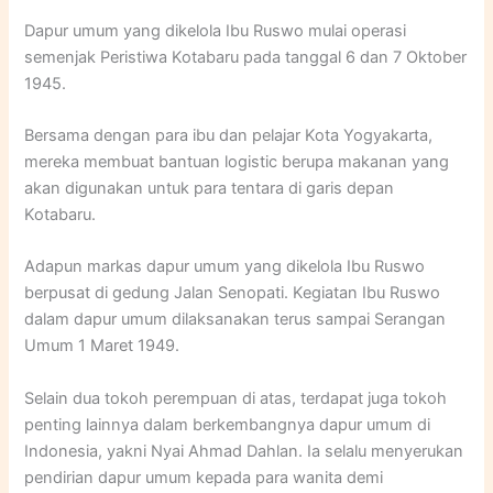
Dapur umum yang dikelola Ibu Ruswo mulai operasi
semenjak Peristiwa Kotabaru pada tanggal 6 dan 7 Oktober
1945.
Bersama dengan para ibu dan pelajar Kota Yogyakarta,
mereka membuat bantuan logistic berupa makanan yang
akan digunakan untuk para tentara di garis depan
Kotabaru.
Adapun markas dapur umum yang dikelola Ibu Ruswo
berpusat di gedung Jalan Senopati. Kegiatan Ibu Ruswo
dalam dapur umum dilaksanakan terus sampai Serangan
Umum 1 Maret 1949.
Selain dua tokoh perempuan di atas, terdapat juga tokoh
penting lainnya dalam berkembangnya dapur umum di
Indonesia, yakni Nyai Ahmad Dahlan. Ia selalu menyerukan
pendirian dapur umum kepada para wanita demi