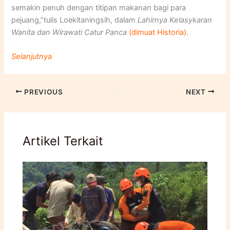
semakin penuh dengan titipan makanan bagi para
pejuang,”tulis Loekitaningsih, dalam
Lahirnya Kelasykaran
Wanita dan Wirawati Catur Panca
(dimuat Historia)
.
Selanjutnya
PREVIOUS
NEXT
Artikel Terkait