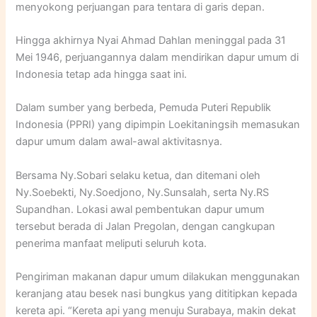
menyokong perjuangan para tentara di garis depan.
Hingga akhirnya Nyai Ahmad Dahlan meninggal pada 31
Mei 1946, perjuangannya dalam mendirikan dapur umum di
Indonesia tetap ada hingga saat ini.
Dalam sumber yang berbeda, Pemuda Puteri Republik
Indonesia (PPRI) yang dipimpin Loekitaningsih memasukan
dapur umum dalam awal-awal aktivitasnya.
Bersama Ny.Sobari selaku ketua, dan ditemani oleh
Ny.Soebekti, Ny.Soedjono, Ny.Sunsalah, serta Ny.RS
Supandhan. Lokasi awal pembentukan dapur umum
tersebut berada di Jalan Pregolan, dengan cangkupan
penerima manfaat meliputi seluruh kota.
Pengiriman makanan dapur umum dilakukan menggunakan
keranjang atau besek nasi bungkus yang dititipkan kepada
kereta api. “Kereta api yang menuju Surabaya, makin dekat