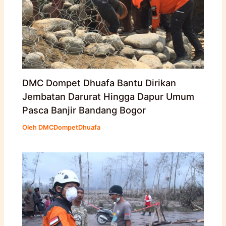
DMC Dompet Dhuafa Bantu Dirikan
Jembatan Darurat Hingga Dapur Umum
Pasca Banjir Bandang Bogor
Oleh
DMCDompetDhuafa