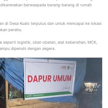
 dikarenakan berwaspada barang-barang di rumah
n di Desa Kualo terputus dan untuk mencapai ke lokasi
kan perahu.
eperti logistik, obat-obatan, alat kebersihan, MCK,
ampu dipenuhi dengan segera.