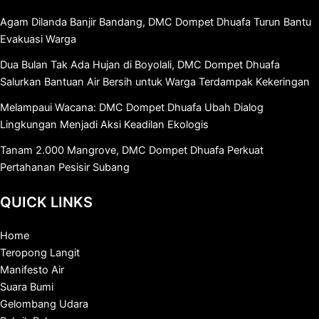
Agam Dilanda Banjir Bandang, DMC Dompet Dhuafa Turun Bantu
Evakuasi Warga
Dua Bulan Tak Ada Hujan di Boyolali, DMC Dompet Dhuafa
Salurkan Bantuan Air Bersih untuk Warga Terdampak Kekeringan
Melampaui Wacana: DMC Dompet Dhuafa Ubah Dialog
Lingkungan Menjadi Aksi Keadilan Ekologis
Tanam 2.000 Mangrove, DMC Dompet Dhuafa Perkuat
Pertahanan Pesisir Subang
QUICK LINKS
Home
Teropong Langit
Manifesto Air
Suara Bumi
Gelombang Udara