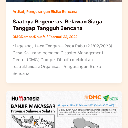
,
Artikel
Pengurangan Risiko Bencana
Saatnya Regenerasi Relawan Siaga
Tanggap Tangguh Bencana
DMCDompetDhuafa
/
Februari 22, 2023
Magelang, Jawa Tengah—Pada Rabu (22/02/2023),
Desa Kaliurang bersama Disaster Management
Center (DMC) Dompet Dhuafa melakukan
restrukturisasi Organisasi Pengurangan Risiko
Bencana