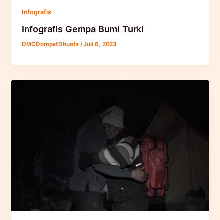
Infografis
Infografis Gempa Bumi Turki
DMCDompetDhuafa
/
Juli 6, 2023