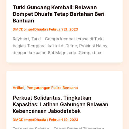
Turki Guncang Kembali: Relawan
Dompet Dhuafa Tetap Bertahan Beri
Bantuan
DMCDompetDhuafa
/
Februari 21, 2023
Reyhanli, Turki—Gempa kembali terasa di Turki
bagian Tenggara, kali ini di Defne, Provinsi Hatay
dengan kekuatan 6,4 Magnitudo. Gempa bumi
,
Artikel
Pengurangan Risiko Bencana
Perkuat Solidaritas, Tingkatkan
Kapasitas: Latihan Gabungan Relawan
Kebencanaan Jabodetabek
DMCDompetDhuafa
/
Februari 19, 2023