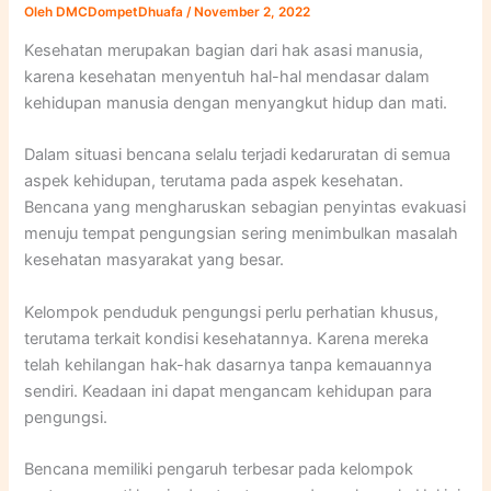
Oleh
DMCDompetDhuafa
/
November 2, 2022
Kesehatan merupakan bagian dari hak asasi manusia,
karena kesehatan menyentuh hal-hal mendasar dalam
kehidupan manusia dengan menyangkut hidup dan mati.
Dalam situasi bencana selalu terjadi kedaruratan di semua
aspek kehidupan, terutama pada aspek kesehatan.
Bencana yang mengharuskan sebagian penyintas evakuasi
menuju tempat pengungsian sering menimbulkan masalah
kesehatan masyarakat yang besar.
Kelompok penduduk pengungsi perlu perhatian khusus,
terutama terkait kondisi kesehatannya. Karena mereka
telah kehilangan hak-hak dasarnya tanpa kemauannya
sendiri. Keadaan ini dapat mengancam kehidupan para
pengungsi.
Bencana memiliki pengaruh terbesar pada kelompok