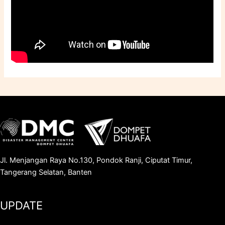
Jl. Menjangan Raya No.130, Pondok Ranji, Ciputat Timur,
Tangerang Selatan, Banten
UPDATE