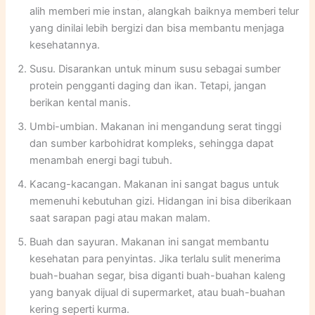
alih memberi mie instan, alangkah baiknya memberi telur
yang dinilai lebih bergizi dan bisa membantu menjaga
kesehatannya.
Susu. Disarankan untuk minum susu sebagai sumber
protein pengganti daging dan ikan. Tetapi, jangan
berikan kental manis.
Umbi-umbian. Makanan ini mengandung serat tinggi
dan sumber karbohidrat kompleks, sehingga dapat
menambah energi bagi tubuh.
Kacang-kacangan. Makanan ini sangat bagus untuk
memenuhi kebutuhan gizi. Hidangan ini bisa diberikaan
saat sarapan pagi atau makan malam.
Buah dan sayuran. Makanan ini sangat membantu
kesehatan para penyintas. Jika terlalu sulit menerima
buah-buahan segar, bisa diganti buah-buahan kaleng
yang banyak dijual di supermarket, atau buah-buahan
kering seperti kurma.