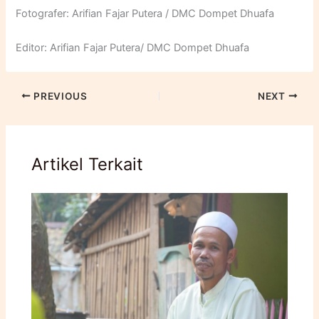
Fotografer: Arifian Fajar Putera / DMC Dompet Dhuafa
Editor: Arifian Fajar Putera/ DMC Dompet Dhuafa
PREVIOUS
NEXT
Artikel Terkait