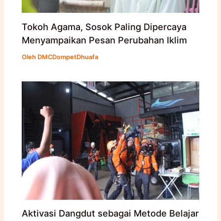
Tokoh Agama, Sosok Paling Dipercaya
Menyampaikan Pesan Perubahan Iklim
Oleh
DMCDompetDhuafa
Aktivasi Dangdut sebagai Metode Belajar