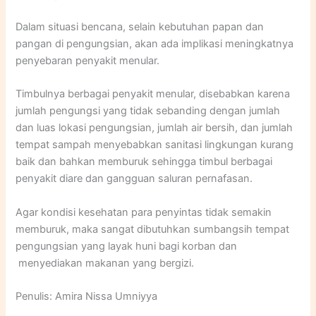
Dalam situasi bencana, selain kebutuhan papan dan
pangan di pengungsian, akan ada implikasi meningkatnya
penyebaran penyakit menular.
Timbulnya berbagai penyakit menular, disebabkan karena
jumlah pengungsi yang tidak sebanding dengan jumlah
dan luas lokasi pengungsian, jumlah air bersih, dan jumlah
tempat sampah menyebabkan sanitasi lingkungan kurang
baik dan bahkan memburuk sehingga timbul berbagai
penyakit diare dan gangguan saluran pernafasan.
Agar kondisi kesehatan para penyintas tidak semakin
memburuk, maka sangat dibutuhkan sumbangsih tempat
pengungsian yang layak huni bagi korban dan
menyediakan makanan yang bergizi.
Penulis: Amira Nissa Umniyya