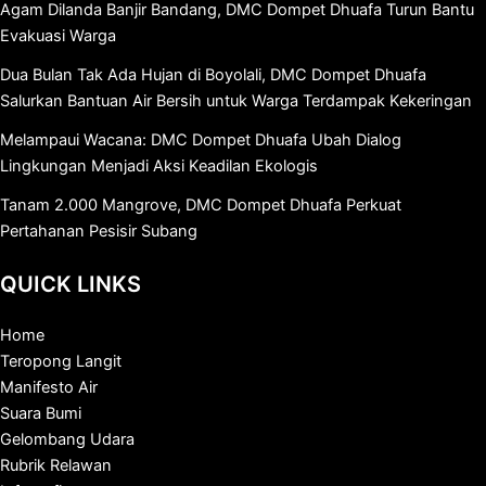
Agam Dilanda Banjir Bandang, DMC Dompet Dhuafa Turun Bantu
Evakuasi Warga
Dua Bulan Tak Ada Hujan di Boyolali, DMC Dompet Dhuafa
Salurkan Bantuan Air Bersih untuk Warga Terdampak Kekeringan
Melampaui Wacana: DMC Dompet Dhuafa Ubah Dialog
Lingkungan Menjadi Aksi Keadilan Ekologis
Tanam 2.000 Mangrove, DMC Dompet Dhuafa Perkuat
Pertahanan Pesisir Subang
QUICK LINKS
Home
Teropong Langit
Manifesto Air
Suara Bumi
Gelombang Udara
Rubrik Relawan