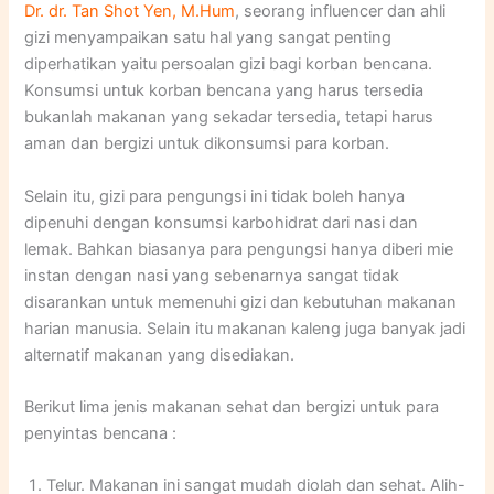
Dr. dr. Tan Shot Yen, M.Hum
, seorang influencer dan ahli
gizi menyampaikan satu hal yang sangat penting
diperhatikan yaitu persoalan gizi bagi korban bencana.
Konsumsi untuk korban bencana yang harus tersedia
bukanlah makanan yang sekadar tersedia, tetapi harus
aman dan bergizi untuk dikonsumsi para korban.
Selain itu, gizi para pengungsi ini tidak boleh hanya
dipenuhi dengan konsumsi karbohidrat dari nasi dan
lemak. Bahkan biasanya para pengungsi hanya diberi mie
instan dengan nasi yang sebenarnya sangat tidak
disarankan untuk memenuhi gizi dan kebutuhan makanan
harian manusia. Selain itu makanan kaleng juga banyak jadi
alternatif makanan yang disediakan.
Berikut lima jenis makanan sehat dan bergizi untuk para
penyintas bencana :
Telur. Makanan ini sangat mudah diolah dan sehat. Alih-