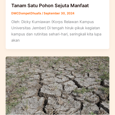
Tanam Satu Pohon Sejuta Manfaat
DMCDompetDhuafa
/
September 30, 2024
Oleh: Dicky Kurniawan (Korps Relawan Kampus
Universitas Jember) Di tengah hiruk-pikuk kegiatan
kampus dan rutinitas sehari-hari, seringkali kita lupa
akan