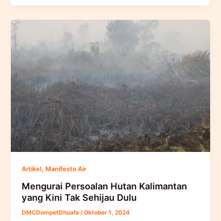
,
Artikel
Manifesto Air
Mengurai Persoalan Hutan Kalimantan
yang Kini Tak Sehijau Dulu
DMCDompetDhuafa
/
Oktober 1, 2024