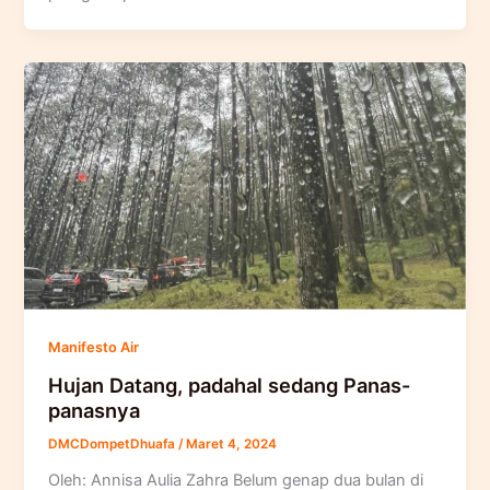
Manifesto Air
Hujan Datang, padahal sedang Panas-
panasnya
DMCDompetDhuafa
/
Maret 4, 2024
Oleh: Annisa Aulia Zahra Belum genap dua bulan di