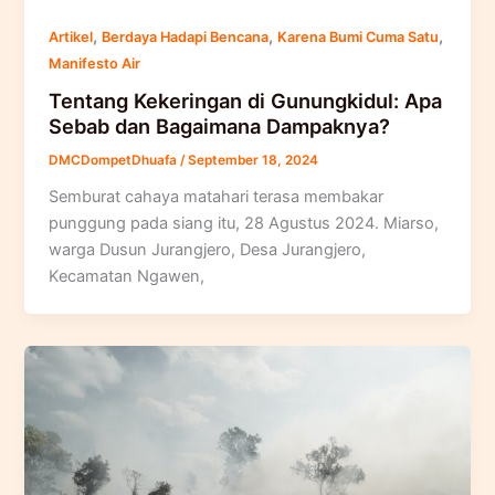
,
,
,
Artikel
Berdaya Hadapi Bencana
Karena Bumi Cuma Satu
Manifesto Air
Tentang Kekeringan di Gunungkidul: Apa
Sebab dan Bagaimana Dampaknya?
DMCDompetDhuafa
/
September 18, 2024
Semburat cahaya matahari terasa membakar
punggung pada siang itu, 28 Agustus 2024. Miarso,
warga Dusun Jurangjero, Desa Jurangjero,
Kecamatan Ngawen,