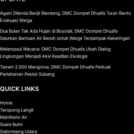
Agam Dilanda Banjir Bandang, DMC Dompet Dhuafa Turun Bantu
Evakuasi Warga
Dua Bulan Tak Ada Hujan di Boyolali, DMC Dompet Dhuafa
Salurkan Bantuan Air Bersih untuk Warga Terdampak Kekeringan
Melampaui Wacana: DMC Dompet Dhuafa Ubah Dialog
Lingkungan Menjadi Aksi Keadilan Ekologis
Tanam 2.000 Mangrove, DMC Dompet Dhuafa Perkuat
Pertahanan Pesisir Subang
QUICK LINKS
Home
Teropong Langit
Manifesto Air
Suara Bumi
Gelombang Udara