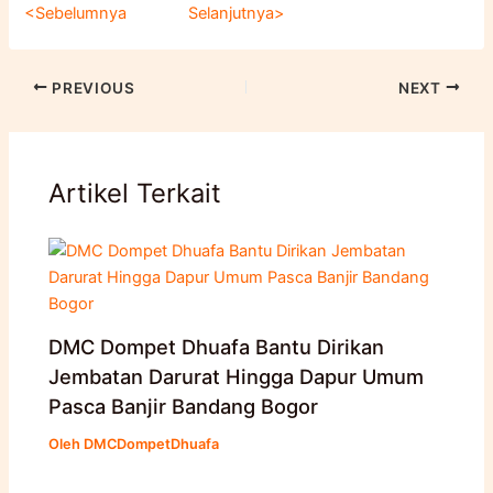
<Sebelumnya
Selanjutnya>
PREVIOUS
NEXT
Artikel Terkait
DMC Dompet Dhuafa Bantu Dirikan
Jembatan Darurat Hingga Dapur Umum
Pasca Banjir Bandang Bogor
Oleh
DMCDompetDhuafa