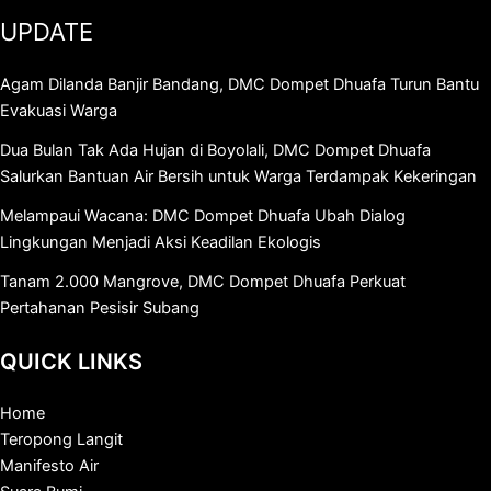
UPDATE
Agam Dilanda Banjir Bandang, DMC Dompet Dhuafa Turun Bantu
Evakuasi Warga
Dua Bulan Tak Ada Hujan di Boyolali, DMC Dompet Dhuafa
Salurkan Bantuan Air Bersih untuk Warga Terdampak Kekeringan
Melampaui Wacana: DMC Dompet Dhuafa Ubah Dialog
Lingkungan Menjadi Aksi Keadilan Ekologis
Tanam 2.000 Mangrove, DMC Dompet Dhuafa Perkuat
Pertahanan Pesisir Subang
QUICK LINKS
Home
Teropong Langit
Manifesto Air