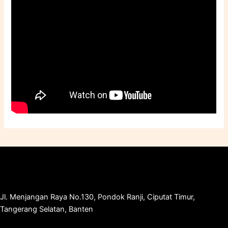
Jl. Menjangan Raya No.130, Pondok Ranji, Ciputat Timur,
Tangerang Selatan, Banten