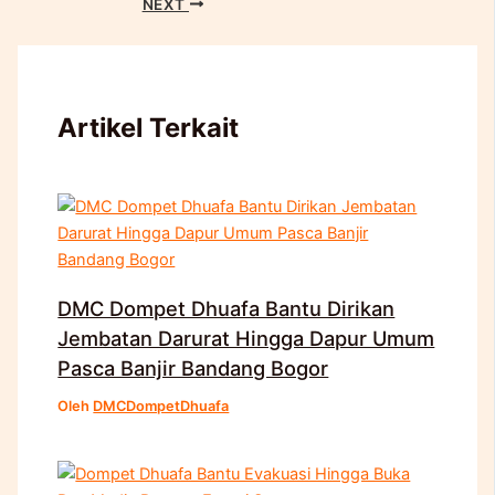
NEXT
Artikel Terkait
DMC Dompet Dhuafa Bantu Dirikan
Jembatan Darurat Hingga Dapur Umum
Pasca Banjir Bandang Bogor
Oleh
DMCDompetDhuafa