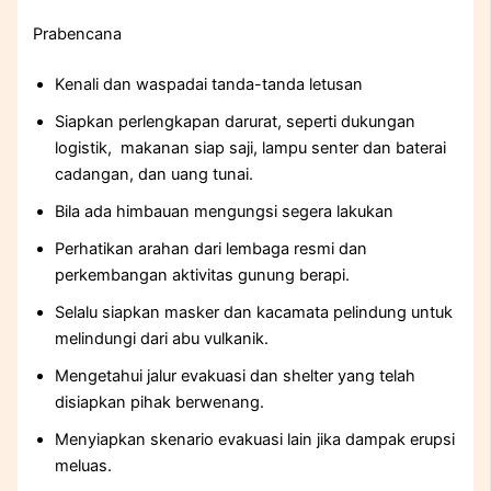
Prabencana
Kenali dan waspadai tanda-tanda letusan
Siapkan perlengkapan darurat, seperti dukungan
logistik, makanan siap saji, lampu senter dan baterai
cadangan, dan uang tunai.
Bila ada himbauan mengungsi segera lakukan
Perhatikan arahan dari lembaga resmi dan
perkembangan aktivitas gunung berapi.
Selalu siapkan masker dan kacamata pelindung untuk
melindungi dari abu vulkanik.
Mengetahui jalur evakuasi dan shelter yang telah
disiapkan pihak berwenang.
Menyiapkan skenario evakuasi lain jika dampak erupsi
meluas.