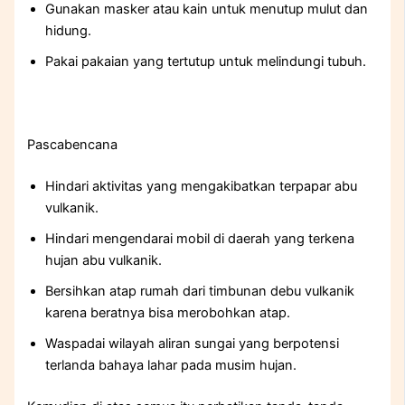
Gunakan masker atau kain untuk menutup mulut dan
hidung.
Pakai pakaian yang tertutup untuk melindungi tubuh.
Pascabencana
Hindari aktivitas yang mengakibatkan terpapar abu
vulkanik.
Hindari mengendarai mobil di daerah yang terkena
hujan abu vulkanik.
Bersihkan atap rumah dari timbunan debu vulkanik
karena beratnya bisa merobohkan atap.
Waspadai wilayah aliran sungai yang berpotensi
terlanda bahaya lahar pada musim hujan.