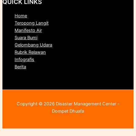
QUICK LINKS
Home
Teropong Langit
Manifesto Air
Suara Bumi
Gelombang Udara
Rubrik Relawan
Infografis
Berita
Copyright © 2026 Disaster Management Center -
Dompet Dhuafa