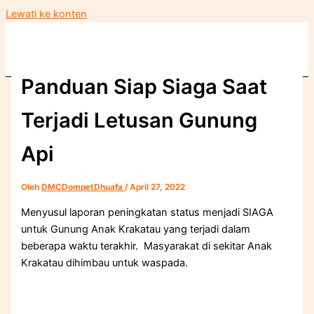
Lewati ke konten
Panduan Siap Siaga Saat
Terjadi Letusan Gunung
Api
Oleh
DMCDompetDhuafa
/
April 27, 2022
Menyusul laporan peningkatan status menjadi SIAGA
untuk Gunung Anak Krakatau yang terjadi dalam
beberapa waktu terakhir. Masyarakat di sekitar Anak
Krakatau dihimbau untuk waspada.