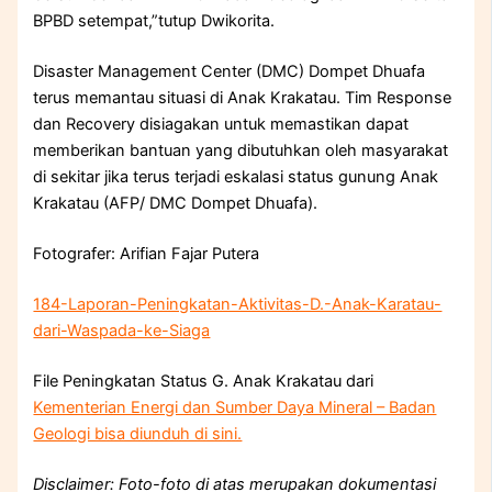
BPBD setempat,”tutup Dwikorita.
Disaster Management Center (DMC) Dompet Dhuafa
terus memantau situasi di Anak Krakatau. Tim Response
dan Recovery disiagakan untuk memastikan dapat
memberikan bantuan yang dibutuhkan oleh masyarakat
di sekitar jika terus terjadi eskalasi status gunung Anak
Krakatau (AFP/ DMC Dompet Dhuafa).
Fotografer: Arifian Fajar Putera
184-Laporan-Peningkatan-Aktivitas-D.-Anak-Karatau-
dari-Waspada-ke-Siaga
File Peningkatan Status G. Anak Krakatau dari
Kementerian Energi dan Sumber Daya Mineral – Badan
Geologi bisa diunduh di sini.
Disclaimer: Foto-foto di atas merupakan dokumentasi