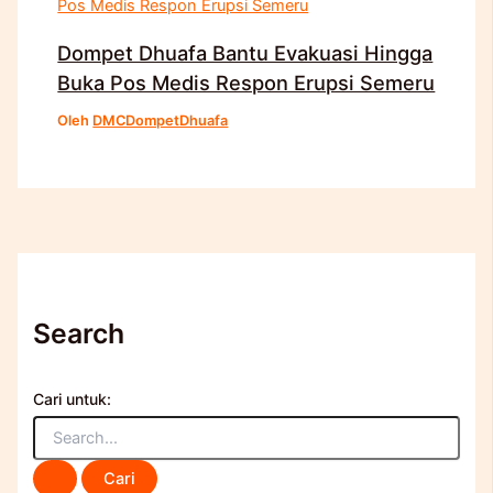
Dompet Dhuafa Bantu Evakuasi Hingga
Buka Pos Medis Respon Erupsi Semeru
Oleh
DMCDompetDhuafa
Search
Cari untuk: