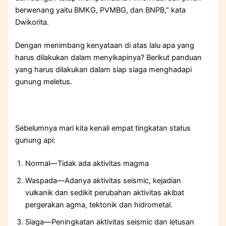
berwenang yaitu BMKG, PVMBG, dan BNPB,” kata
Dwikorita.
Dengan menimbang kenyataan di atas lalu apa yang
harus dilakukan dalam menyikapinya? Berikut panduan
yang harus dilakukan dalam siap siaga menghadapi
gunung meletus.
Sebelumnya mari kita kenali empat tingkatan status
gunung api:
Normal—Tidak ada aktivitas magma
Waspada—Adanya aktivitas seismic, kejadian
vulkanik dan sedikit perubahan aktivitas akibat
pergerakan agma, tektonik dan hidrometal.
Siaga—Peningkatan aktivitas seismic dan letusan