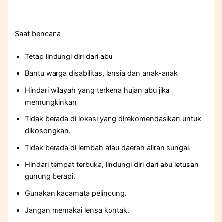
Saat bencana
Tetap lindungi diri dari abu
Bantu warga disabilitas, lansia dan anak-anak
Hindari wilayah yang terkena hujan abu jika
memungkinkan
Tidak berada di lokasi yang direkomendasikan untuk
dikosongkan.
Tidak berada di lembah atau daerah aliran sungai.
Hindari tempat terbuka, lindungi diri dari abu letusan
gunung berapi.
Gunakan kacamata pelindung.
Jangan memakai lensa kontak.