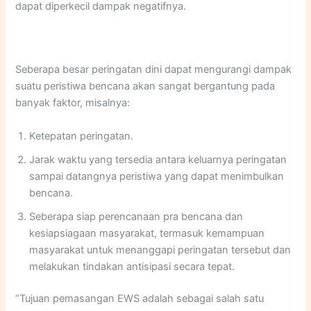
dapat diperkecil dampak negatifnya.
Seberapa besar peringatan dini dapat mengurangi dampak
suatu peristiwa bencana akan sangat bergantung pada
banyak faktor, misalnya:
Ketepatan peringatan.
Jarak waktu yang tersedia antara keluarnya peringatan
sampai datangnya peristiwa yang dapat menimbulkan
bencana.
Seberapa siap perencanaan pra bencana dan
kesiapsiagaan masyarakat, termasuk kemampuan
masyarakat untuk menanggapi peringatan tersebut dan
melakukan tindakan antisipasi secara tepat.
“Tujuan pemasangan EWS adalah sebagai salah satu