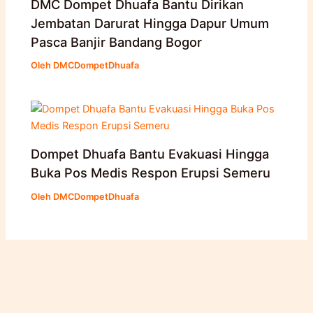
DMC Dompet Dhuafa Bantu Dirikan
Jembatan Darurat Hingga Dapur Umum
Pasca Banjir Bandang Bogor
Oleh
DMCDompetDhuafa
Dompet Dhuafa Bantu Evakuasi Hingga
Buka Pos Medis Respon Erupsi Semeru
Oleh
DMCDompetDhuafa