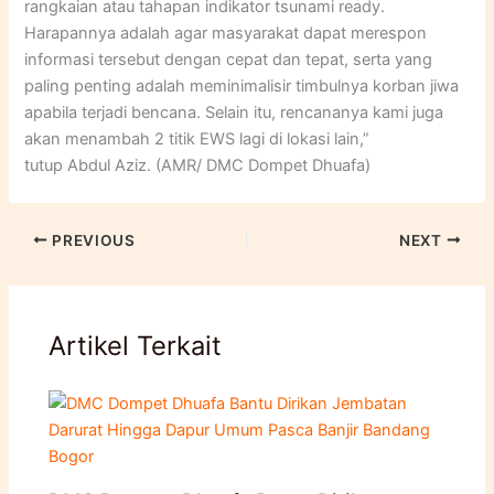
rangkaian atau tahapan indikator tsunami ready.
Harapannya adalah agar masyarakat dapat merespon
informasi tersebut dengan cepat dan tepat, serta yang
paling penting adalah meminimalisir timbulnya korban jiwa
apabila terjadi bencana. Selain itu, rencananya kami juga
akan menambah 2 titik EWS lagi di lokasi lain,”
tutup Abdul Aziz. (AMR/ DMC Dompet Dhuafa)
PREVIOUS
NEXT
Artikel Terkait