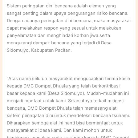
Sistem peringatan dini bencana adalah elemen yang
sangat penting dalam upaya pengurangan risiko bencana.
Dengan adanya peringatan dini bencana, maka masyarakat
dapat melakukan respon yang sesuai untuk melakukan
penyelamatan dan menghindari korban jiwa serta
mengurangi dampak bencana yang terjadi di Desa
Sidomulyo, Kabupaten Pacitan.
“Atas nama seluruh masyarakat mengucapkan terima kasih
kepada DMC Dompet Dhuafa yang telah berkontribusi
besar kepada kami (Desa Sidomulyo). Mudah-mudahan ini
menjadi manfaat untuk kami. Selanjutnya terkait mitigasi
bencana, DMC Dompet Dhuafa telah memasang alat
sistem peringatan dini untuk mendeteksi bencana tsunami.
Diharapkan semoga alat ini nanti bisa bermanfaat untuk
masayarakat di desa kami. Dan kami mohon untuk
bimbingan, masukan serta sarannya kepada DMC Dompet