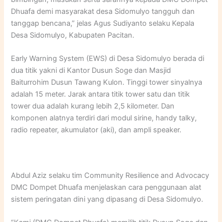
Dhuafa demi masyarakat desa Sidomulyo tangguh dan
tanggap bencana,” jelas Agus Sudiyanto selaku Kepala
Desa Sidomulyo, Kabupaten Pacitan.
Early Warning System (EWS) di Desa Sidomulyo berada di
dua titik yakni di Kantor Dusun Soge dan Masjid
Baiturrohim Dusun Tawang Kulon. Tinggi tower sinyalnya
adalah 15 meter. Jarak antara titik tower satu dan titik
tower dua adalah kurang lebih 2,5 kilometer. Dan
komponen alatnya terdiri dari modul sirine, handy talky,
radio repeater, akumulator (aki), dan ampli speaker.
Abdul Aziz selaku tim Community Resilience and Advocacy
DMC Dompet Dhuafa menjelaskan cara penggunaan alat
sistem peringatan dini yang dipasang di Desa Sidomulyo.