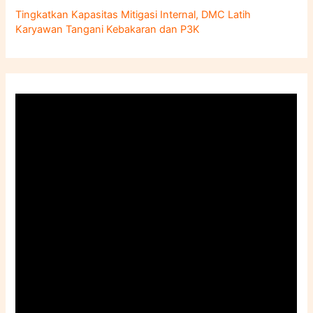
Tingkatkan Kapasitas Mitigasi Internal, DMC Latih
Karyawan Tangani Kebakaran dan P3K