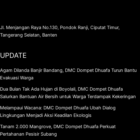
Jl. Menjangan Raya No.130, Pondok Ranji, Ciputat Timur,
Tangerang Selatan, Banten
UPDATE
Agam Dilanda Banjir Bandang, DMC Dompet Dhuafa Turun Bantu
Evakuasi Warga
Dua Bulan Tak Ada Hujan di Boyolali, DMC Dompet Dhuafa
Salurkan Bantuan Air Bersih untuk Warga Terdampak Kekeringan
Melampaui Wacana: DMC Dompet Dhuafa Ubah Dialog
Lingkungan Menjadi Aksi Keadilan Ekologis
Tanam 2.000 Mangrove, DMC Dompet Dhuafa Perkuat
Pertahanan Pesisir Subang