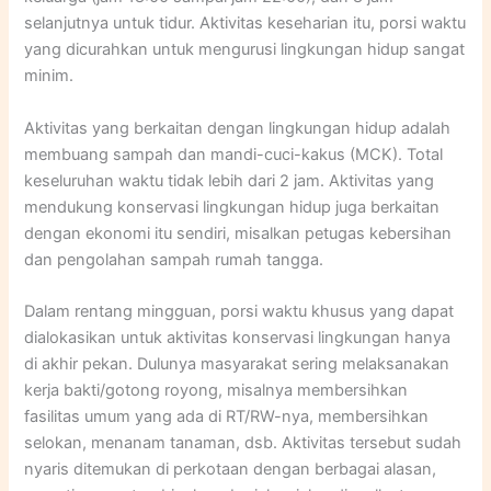
selanjutnya untuk tidur. Aktivitas keseharian itu, porsi waktu
yang dicurahkan untuk mengurusi lingkungan hidup sangat
minim.
Aktivitas yang berkaitan dengan lingkungan hidup adalah
membuang sampah dan mandi-cuci-kakus (MCK). Total
keseluruhan waktu tidak lebih dari 2 jam. Aktivitas yang
mendukung konservasi lingkungan hidup juga berkaitan
dengan ekonomi itu sendiri, misalkan petugas kebersihan
dan pengolahan sampah rumah tangga.
Dalam rentang mingguan, porsi waktu khusus yang dapat
dialokasikan untuk aktivitas konservasi lingkungan hanya
di akhir pekan. Dulunya masyarakat sering melaksanakan
kerja bakti/gotong royong, misalnya membersihkan
fasilitas umum yang ada di RT/RW-nya, membersihkan
selokan, menanam tanaman, dsb. Aktivitas tersebut sudah
nyaris ditemukan di perkotaan dengan berbagai alasan,