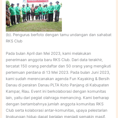
(b). Pengurus berfoto dengan tamu undangan dan sahabat
RKS Club
Pada bulan April dan Mei 2023, kami melakukan
penerimaan anggota baru RKS Club. Dari data terakhir,
tercatat 150 orang pendaftar dan 50 orang yang mengikuti
pertemuan perdana di 13 Mei 2023. Pada bulan Juni 2023,
kami sudah merencanakan agenda Fun Kayaking & Bersih
Danau di perairan Danau PLTA Koto Panjang di Kabupaten
Kampar, Riau. Event ini berkolaborasi dengan komunitas
lain, yaitu dari pegiat olahraga memancing. Kami berharap
dengan bertambahnya jumlah anggota komunitas RKS
Club serta kolaborasi antar-komunitas, upaya pelestarian
lingkungan hidup dapat berjalan menjadi semakin masif.