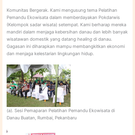
Komunitas Bergerak. Kami mengusung tema Pelatihan
Pemandu Ekowisata dalam memberdayakan Pokdarwis
(Kelompok sadar wisata) setempat. Kami berharap mereka
mandiri dalam menjaga kebersihan danau dan lebih banyak
wisatawan domestik yang datang
healing
di danau.
Gagasan ini diharapkan mampu membangkitkan ekonomi
dan menjaga kelestarian lingkungan hidup.
(a). Sesi Pemaparan Pelatihan Pemandu Ekowisata di
Danau Buatan, Rumbai, Pekanbaru