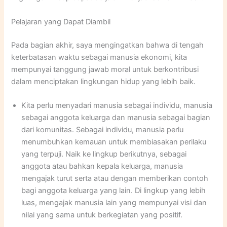
Pelajaran yang Dapat Diambil
Pada bagian akhir, saya mengingatkan bahwa di tengah
keterbatasan waktu sebagai manusia ekonomi, kita
mempunyai tanggung jawab moral untuk berkontribusi
dalam menciptakan lingkungan hidup yang lebih baik.
Kita perlu menyadari manusia sebagai individu, manusia
sebagai anggota keluarga dan manusia sebagai bagian
dari komunitas. Sebagai individu, manusia perlu
menumbuhkan kemauan untuk membiasakan perilaku
yang terpuji. Naik ke lingkup berikutnya, sebagai
anggota atau bahkan kepala keluarga, manusia
mengajak turut serta atau dengan memberikan contoh
bagi anggota keluarga yang lain. Di lingkup yang lebih
luas, mengajak manusia lain yang mempunyai visi dan
nilai yang sama untuk berkegiatan yang positif.