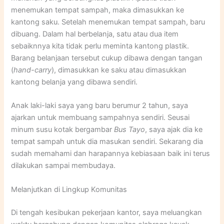
menemukan tempat sampah, maka dimasukkan ke
kantong saku. Setelah menemukan tempat sampah, baru
dibuang. Dalam hal berbelanja, satu atau dua item
sebaiknnya kita tidak perlu meminta kantong plastik.
Barang belanjaan tersebut cukup dibawa dengan tangan
(
hand-carry
), dimasukkan ke saku atau dimasukkan
kantong belanja yang dibawa sendiri.
Anak laki-laki saya yang baru berumur 2 tahun, saya
ajarkan untuk membuang sampahnya sendiri. Seusai
minum susu kotak bergambar
Bus Tayo
, saya ajak dia ke
tempat sampah untuk dia masukan sendiri. Sekarang dia
sudah memahami dan harapannya kebiasaan baik ini terus
dilakukan sampai membudaya.
Melanjutkan di Lingkup Komunitas
Di tengah kesibukan pekerjaan kantor, saya meluangkan