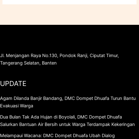
Jl. Menjangan Raya No.130, Pondok Ranji, Ciputat Timur,
Tangerang Selatan, Banten
UPDATE
Agam Dilanda Banjir Bandang, DMC Dompet Dhuafa Turun Bantu
Evakuasi Warga
Dua Bulan Tak Ada Hujan di Boyolali, DMC Dompet Dhuafa
Salurkan Bantuan Air Bersih untuk Warga Terdampak Kekeringan
Melampaui Wacana: DMC Dompet Dhuafa Ubah Dialog