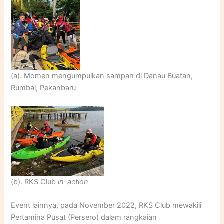
(a). Momen mengumpulkan sampah di Danau Buatan,
Rumbai, Pekanbaru
(b). RKS Club
in-action
Event lainnya, pada November 2022, RKS Club mewakili
Pertamina Pusat (Persero) dalam rangkaian