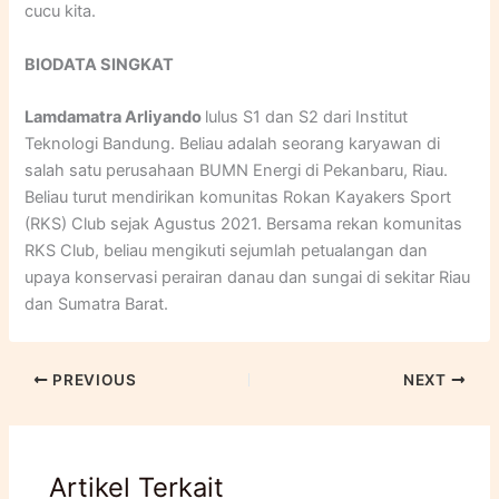
cucu kita.
BIODATA SINGKAT
Lamdamatra Arliyando
lulus S1 dan S2 dari Institut
Teknologi Bandung. Beliau adalah seorang karyawan di
salah satu perusahaan BUMN Energi di Pekanbaru, Riau.
Beliau turut mendirikan komunitas Rokan Kayakers Sport
(RKS) Club sejak Agustus 2021. Bersama rekan komunitas
RKS Club, beliau mengikuti sejumlah petualangan dan
upaya konservasi perairan danau dan sungai di sekitar Riau
dan Sumatra Barat.
PREVIOUS
NEXT
Artikel Terkait