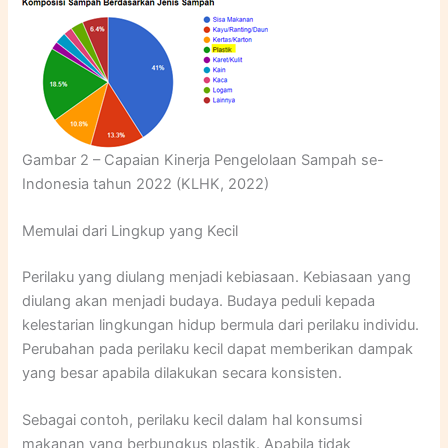
Gambar 2 – Capaian Kinerja Pengelolaan Sampah se-
Indonesia tahun 2022 (KLHK, 2022)
Memulai dari Lingkup yang Kecil
Perilaku yang diulang menjadi kebiasaan. Kebiasaan yang
diulang akan menjadi budaya. Budaya peduli kepada
kelestarian lingkungan hidup bermula dari perilaku individu.
Perubahan pada perilaku kecil dapat memberikan dampak
yang besar apabila dilakukan secara konsisten.
Sebagai contoh, perilaku kecil dalam hal konsumsi
makanan yang berbungkus plastik. Apabila tidak