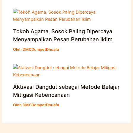
Tokoh Agama, Sosok Paling Dipercaya
Menyampaikan Pesan Perubahan Iklim
Oleh
DMCDompetDhuafa
Aktivasi Dangdut sebagai Metode Belajar
Mitigasi Kebencanaan
Oleh
DMCDompetDhuafa