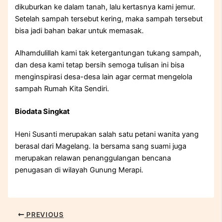
dikuburkan ke dalam tanah, lalu kertasnya kami jemur.
Setelah sampah tersebut kering, maka sampah tersebut
bisa jadi bahan bakar untuk memasak.
Alhamdulillah kami tak ketergantungan tukang sampah,
dan desa kami tetap bersih semoga tulisan ini bisa
menginspirasi desa-desa lain agar cermat mengelola
sampah Rumah Kita Sendiri.
Biodata Singkat
Heni Susanti merupakan salah satu petani wanita yang
berasal dari Magelang. Ia bersama sang suami juga
merupakan relawan penanggulangan bencana
penugasan di wilayah Gunung Merapi.
PREVIOUS