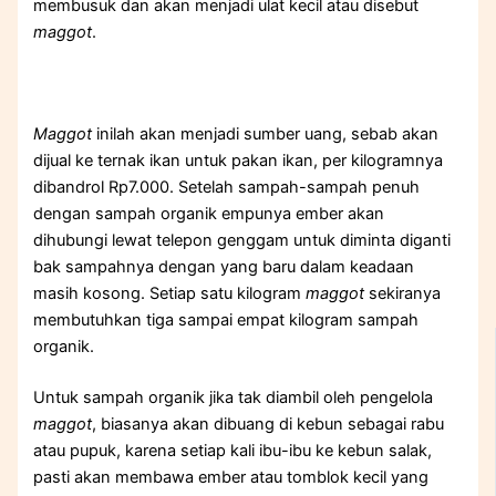
membusuk dan akan menjadi ulat kecil atau disebut
maggot
.
Maggot
inilah akan menjadi sumber uang, sebab akan
dijual ke ternak ikan untuk pakan ikan, per kilogramnya
dibandrol Rp7.000. Setelah sampah-sampah penuh
dengan sampah organik empunya ember akan
dihubungi lewat telepon genggam untuk diminta diganti
bak sampahnya dengan yang baru dalam keadaan
masih kosong. Setiap satu kilogram
maggot
sekiranya
membutuhkan tiga sampai empat kilogram sampah
organik.
Untuk sampah organik jika tak diambil oleh pengelola
maggot
, biasanya akan dibuang di kebun sebagai rabu
atau pupuk, karena setiap kali ibu-ibu ke kebun salak,
pasti akan membawa ember atau tomblok kecil yang