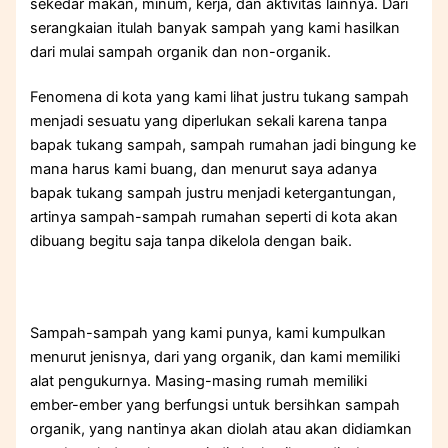
sekedar makan, minum, kerja, dan aktivitas lainnya. Dari
serangkaian itulah banyak sampah yang kami hasilkan
dari mulai sampah organik dan non-organik.
Fenomena di kota yang kami lihat justru tukang sampah
menjadi sesuatu yang diperlukan sekali karena tanpa
bapak tukang sampah, sampah rumahan jadi bingung ke
mana harus kami buang, dan menurut saya adanya
bapak tukang sampah justru menjadi ketergantungan,
artinya sampah-sampah rumahan seperti di kota akan
dibuang begitu saja tanpa dikelola dengan baik.
Sampah-sampah yang kami punya, kami kumpulkan
menurut jenisnya, dari yang organik, dan kami memiliki
alat pengukurnya. Masing-masing rumah memiliki
ember-ember yang berfungsi untuk bersihkan sampah
organik, yang nantinya akan diolah atau akan didiamkan