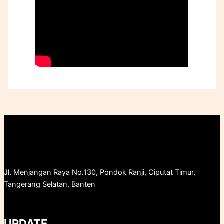
Jl. Menjangan Raya No.130, Pondok Ranji, Ciputat Timur,
Tangerang Selatan, Banten
UPDATE