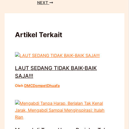
NEXT
Artikel Terkait
LAUT SEDANG TIDAK BAIK-BAIK
SAJA!!!
Oleh
DMCDompetDhuafa