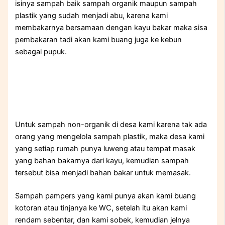
isinya sampah baik sampah organik maupun sampah
plastik yang sudah menjadi abu, karena kami
membakarnya bersamaan dengan kayu bakar maka sisa
pembakaran tadi akan kami buang juga ke kebun
sebagai pupuk.
Untuk sampah non-organik di desa kami karena tak ada
orang yang mengelola sampah plastik, maka desa kami
yang setiap rumah punya luweng atau tempat masak
yang bahan bakarnya dari kayu, kemudian sampah
tersebut bisa menjadi bahan bakar untuk memasak.
Sampah pampers yang kami punya akan kami buang
kotoran atau tinjanya ke WC, setelah itu akan kami
rendam sebentar, dan kami sobek, kemudian jelnya