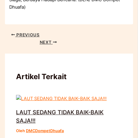
Dhuafa)
PREVIOUS
NEXT
Artikel Terkait
LAUT SEDANG TIDAK BAIK-BAIK
SAJA!!!
Oleh
DMCDompetDhuafa