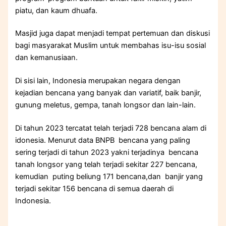
piatu, dan kaum dhuafa.
Masjid juga dapat menjadi tempat pertemuan dan diskusi
bagi masyarakat Muslim untuk membahas isu-isu sosial
dan kemanusiaan.
Di sisi lain, Indonesia merupakan negara dengan
kejadian bencana yang banyak dan variatif, baik banjir,
gunung meletus, gempa, tanah longsor dan lain-lain.
Di tahun 2023 tercatat telah terjadi 728 bencana alam di
idonesia. Menurut data BNPB bencana yang paling
sering terjadi di tahun 2023 yakni terjadinya bencana
tanah longsor yang telah terjadi sekitar 227 bencana,
kemudian puting beliung 171 bencana,dan banjir yang
terjadi sekitar 156 bencana di semua daerah di
Indonesia.