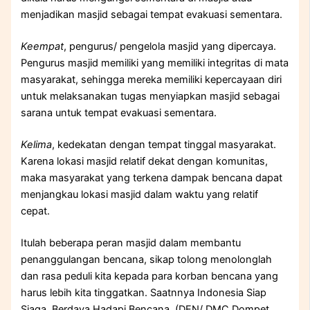
menjadikan masjid sebagai tempat evakuasi sementara.
Keempat
, pengurus/ pengelola masjid yang dipercaya.
Pengurus masjid memiliki yang memiliki integritas di mata
masyarakat, sehingga mereka memiliki kepercayaan diri
untuk melaksanakan tugas menyiapkan masjid sebagai
sarana untuk tempat evakuasi sementara.
Kelima
, kedekatan dengan tempat tinggal masyarakat.
Karena lokasi masjid relatif dekat dengan komunitas,
maka masyarakat yang terkena dampak bencana dapat
menjangkau lokasi masjid dalam waktu yang relatif
cepat.
Itulah beberapa peran masjid dalam membantu
penanggulangan bencana, sikap tolong menolonglah
dan rasa peduli kita kepada para korban bencana yang
harus lebih kita tinggatkan. Saatnnya Indonesia Siap
Siaga, Berdaya Hadapi Bencana. (DEN/ DMC Dompet