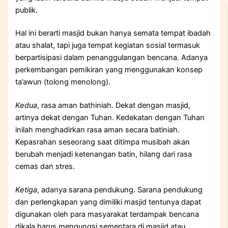
publik.
Hal ini berarti masjid bukan hanya semata tempat ibadah
atau shalat, tapi juga tempat kegiatan sosial termasuk
berpartisipasi dalam penanggulangan bencana. Adanya
perkembangan pemikiran yang menggunakan konsep
ta’awun (tolong menolong).
Kedua
, rasa aman bathiniah. Dekat dengan masjid,
artinya dekat dengan Tuhan. Kedekatan dengan Tuhan
inilah menghadirkan rasa aman secara batiniah.
Kepasrahan seseorang saat ditimpa musibah akan
berubah menjadi ketenangan batin, hilang dari rasa
cemas dan stres.
Ketiga
, adanya sarana pendukung. Sarana pendukung
dan perlengkapan yang dimiliki masjid tentunya dapat
digunakan oleh para masyarakat terdampak bencana
dikala harus mengungsi sementara di masjid atau