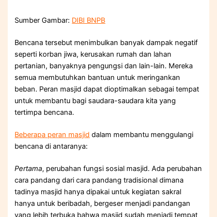
Sumber Gambar:
DIBI BNPB
Bencana tersebut menimbulkan banyak dampak negatif
seperti korban jiwa, kerusakan rumah dan lahan
pertanian, banyaknya pengungsi dan lain-lain. Mereka
semua membutuhkan bantuan untuk meringankan
beban. Peran masjid dapat dioptimalkan sebagai tempat
untuk membantu bagi saudara-saudara kita yang
tertimpa bencana.
Beberapa peran masjid
dalam membantu menggulangi
bencana di antaranya:
Pertama
, perubahan fungsi sosial masjid. Ada perubahan
cara pandang dari cara pandang tradisional dimana
tadinya masjid hanya dipakai untuk kegiatan sakral
hanya untuk beribadah, bergeser menjadi pandangan
yang lebih terbuka bahwa masjid sudah menjadi tempat