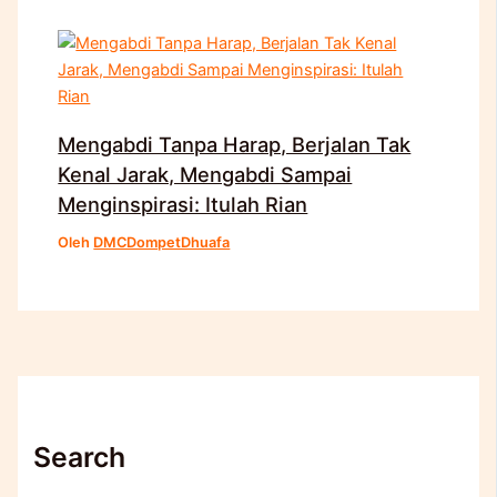
Mengabdi Tanpa Harap, Berjalan Tak
Kenal Jarak, Mengabdi Sampai
Menginspirasi: Itulah Rian
Oleh
DMCDompetDhuafa
Search