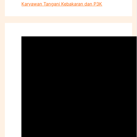
Karyawan Tangani Kebakaran dan P3K